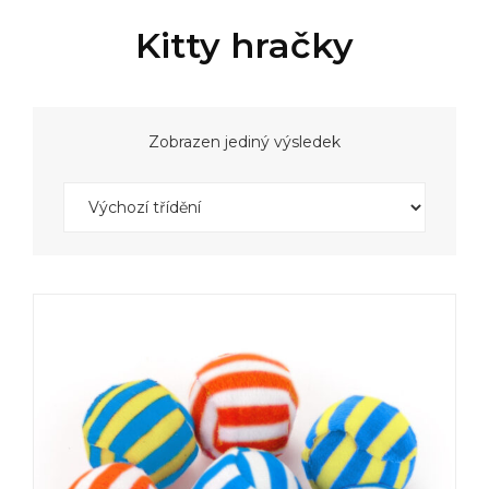
Kitty hračky
Zobrazen jediný výsledek