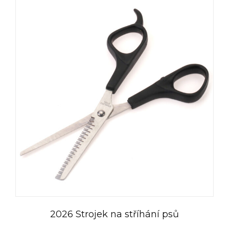
2026 Strojek na stříhání psů