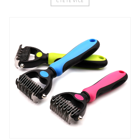
ČTĚTE VÍCE