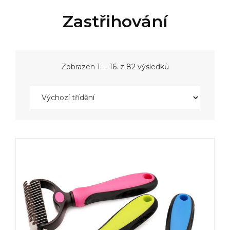
Zastřihování
Zobrazen 1. – 16. z 82 výsledků