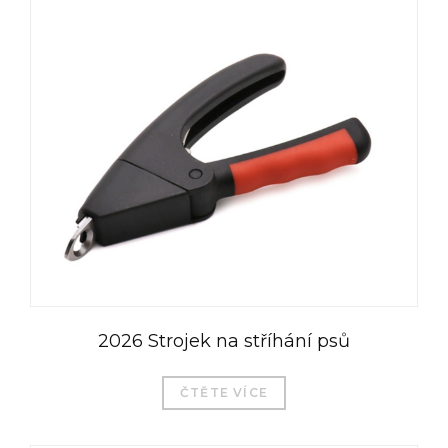
2026 Strojek na stříhání psů
ČTĚTE VÍCE