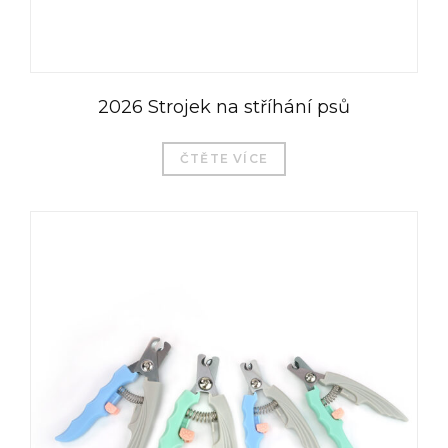
2026 Strojek na stříhání psů
ČTĚTE VÍCE