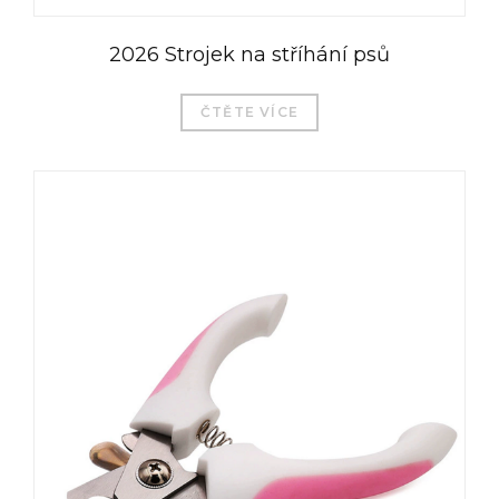
2026 Strojek na stříhání psů
ČTĚTE VÍCE