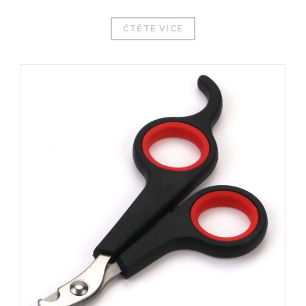
ČTĚTE VÍCE