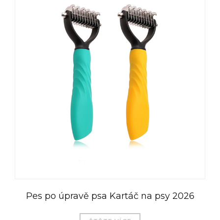
Pes po úpravě psa Kartáč na psy 2026