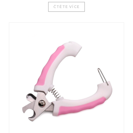
ČTĚTE VÍCE