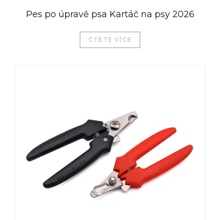
Pes po úpravě psa Kartáč na psy 2026
ČTĚTE VÍCE