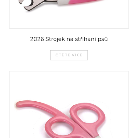
2026 Strojek na stříhání psů
ČTĚTE VÍCE