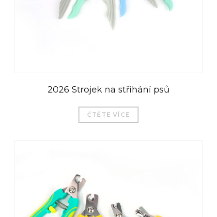
2026 Strojek na stříhání psů
ČTĚTE VÍCE