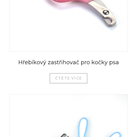
Hřebíkový zastřihovač pro kočky psa
ČTĚTE VÍCE