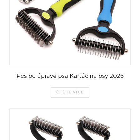
Pes po úpravě psa Kartáč na psy 2026
ČTĚTE VÍCE