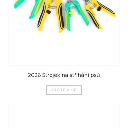
2026 Strojek na stříhání psů
ČTĚTE VÍCE