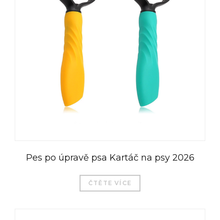
Pes po úpravě psa Kartáč na psy 2026
ČTĚTE VÍCE