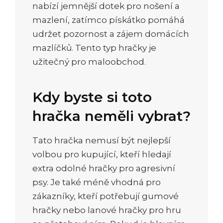
nabízí jemnější dotek pro nošení a
mazlení, zatímco pískátko pomáhá
udržet pozornost a zájem domácích
mazlíčků. Tento typ hračky je
užitečný pro maloobchod.
Kdy byste si toto
hračka neměli vybrat?
Tato hračka nemusí být nejlepší
volbou pro kupující, kteří hledají
extra odolné hračky pro agresivní
psy. Je také méně vhodná pro
zákazníky, kteří potřebují gumové
hračky nebo lanové hračky pro hru