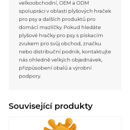
velkoobchodní, OEM a ODM
spolupráci v oblasti plyšových hraček
pro psy a dalších produktů pro
domácí mazlíčky. Pokud hledáte
plyšové hračky pro psy s pískacím
zvukem pro svůj obchod, značku
nebo distribuční podnik, kontaktujte
nás ohledně velkých objednávek,
přizpůsobení obalů a výrobní
podpory.
Související produkty