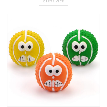
ČTĚTE VÍCE