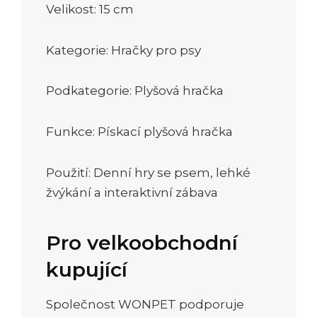
Velikost: 15 cm
Kategorie: Hračky pro psy
Podkategorie: Plyšová hračka
Funkce: Pískací plyšová hračka
Použití: Denní hry se psem, lehké
žvýkání a interaktivní zábava
Pro velkoobchodní
kupující
Společnost WONPET podporuje