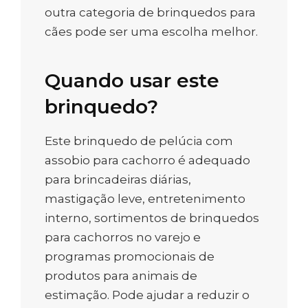
outra categoria de brinquedos para
cães pode ser uma escolha melhor.
Quando usar este
brinquedo?
Este brinquedo de pelúcia com
assobio para cachorro é adequado
para brincadeiras diárias,
mastigação leve, entretenimento
interno, sortimentos de brinquedos
para cachorros no varejo e
programas promocionais de
produtos para animais de
estimação. Pode ajudar a reduzir o