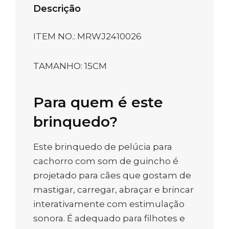
Descrição
ITEM NO.: MRWJ2410026
TAMANHO: 15CM
Para quem é este
brinquedo?
Este brinquedo de pelúcia para
cachorro com som de guincho é
projetado para cães que gostam de
mastigar, carregar, abraçar e brincar
interativamente com estimulação
sonora. É adequado para filhotes e