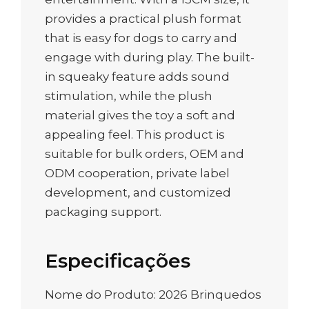
provides a practical plush format
that is easy for dogs to carry and
engage with during play. The built-
in squeaky feature adds sound
stimulation, while the plush
material gives the toy a soft and
appealing feel. This product is
suitable for bulk orders, OEM and
ODM cooperation, private label
development, and customized
packaging support.
Especificações
Nome do Produto: 2026 Brinquedos