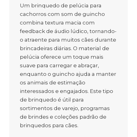
Um brinquedo de pelúcia para
cachorros com som de guincho
combina textura macia com
feedback de áudio lúdico, tornando-
o atraente para muitos cães durante
brincadeiras diárias. O material de
pelúcia oferece um toque mais
suave para carregar e abraçar,
enquanto o guincho ajuda a manter
os animais de estimação
interessados e engajados. Este tipo
de brinquedo é útil para
sortimentos de varejo, programas
de brindes e coleções padrão de
brinquedos para cães.