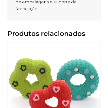
de embalagens e suporte de
fabricação.
Produtos relacionados