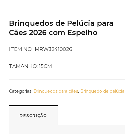
Brinquedos de Pelúcia para
Cães 2026 com Espelho
ITEM NO.: MRWJ2410026
TAMANHO: 15CM
Categorias:
Brinquedos para cães
,
Brinquedo de pelúcia
DESCRIÇÃO