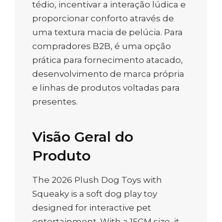
tédio, incentivar a interação lúdica e
proporcionar conforto através de
uma textura macia de pelúcia. Para
compradores B2B, é uma opção
prática para fornecimento atacado,
desenvolvimento de marca própria
e linhas de produtos voltadas para
presentes.
Visão Geral do
Produto
The 2026 Plush Dog Toys with
Squeaky is a soft dog play toy
designed for interactive pet
entertainment. With a 15CM size, it