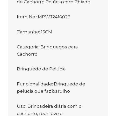
de Cachorro Pelúcia com Chiado
Item No.: MRWJ2410026
Tamanho: 15CM
Categoria: Brinquedos para
Cachorro
Brinquedo de Pelúcia
Funcionalidade: Brinquedo de
pelúcia que faz barulho
Uso: Brincadeira diária com o
cachorro, roer leve e