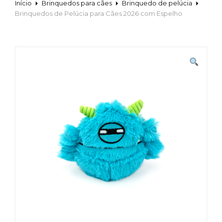
Início
Brinquedos para cães
Brinquedo de pelúcia
Brinquedos de Pelúcia para Cães 2026 com Espelho