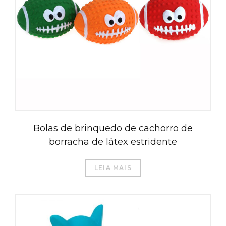
Bolas de brinquedo de cachorro de
borracha de látex estridente
LEIA MAIS