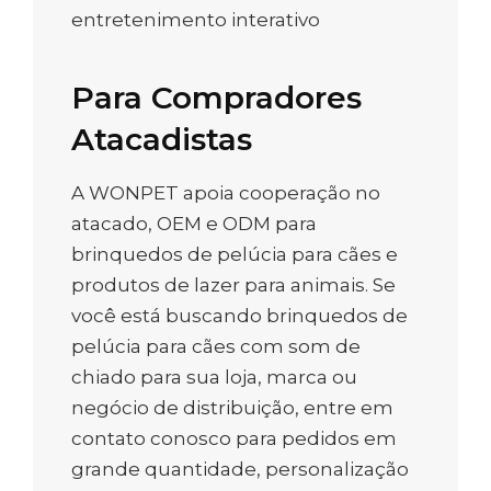
entretenimento interativo
Para Compradores
Atacadistas
A WONPET apoia cooperação no
atacado, OEM e ODM para
brinquedos de pelúcia para cães e
produtos de lazer para animais. Se
você está buscando brinquedos de
pelúcia para cães com som de
chiado para sua loja, marca ou
negócio de distribuição, entre em
contato conosco para pedidos em
grande quantidade, personalização