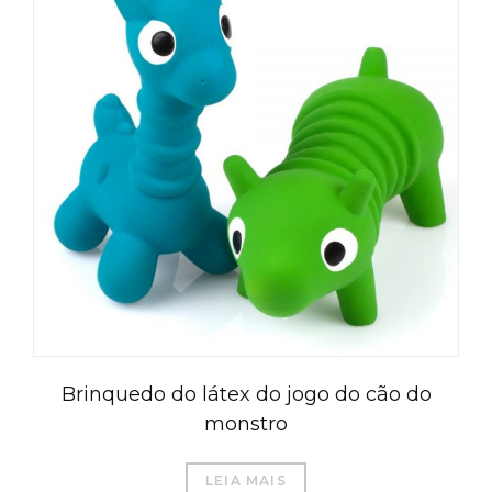
Brinquedo do látex do jogo do cão do
monstro
LEIA MAIS