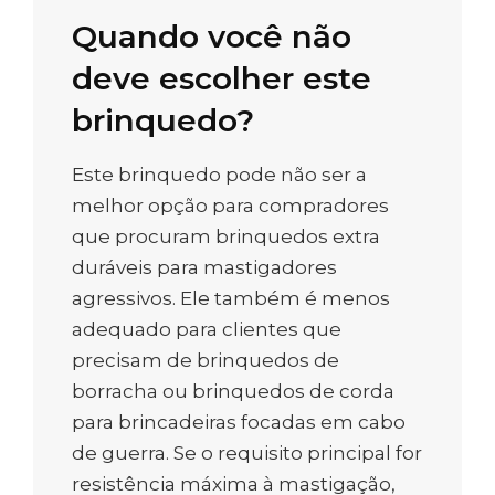
Quando você não
deve escolher este
brinquedo?
Este brinquedo pode não ser a
melhor opção para compradores
que procuram brinquedos extra
duráveis para mastigadores
agressivos. Ele também é menos
adequado para clientes que
precisam de brinquedos de
borracha ou brinquedos de corda
para brincadeiras focadas em cabo
de guerra. Se o requisito principal for
resistência máxima à mastigação,