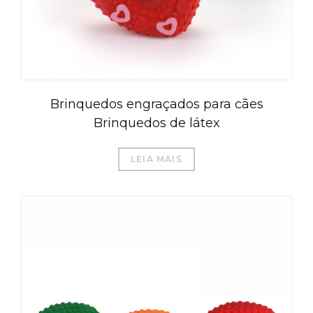
Brinquedos engraçados para cães
Brinquedos de látex
LEIA MAIS