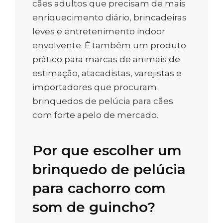
cães adultos que precisam de mais
enriquecimento diário, brincadeiras
leves e entretenimento indoor
envolvente. É também um produto
prático para marcas de animais de
estimação, atacadistas, varejistas e
importadores que procuram
brinquedos de pelúcia para cães
com forte apelo de mercado.
Por que escolher um
brinquedo de pelúcia
para cachorro com
som de guincho?