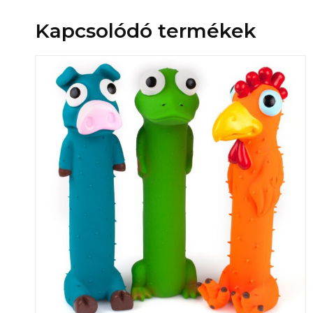
Kapcsolódó termékek