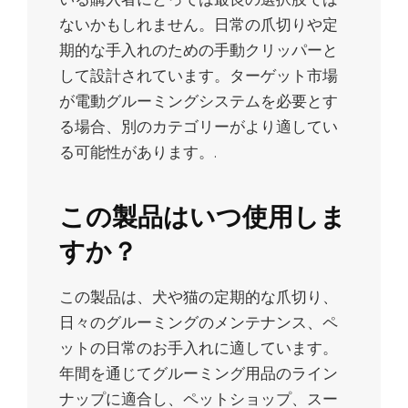
ないかもしれません。日常の爪切りや定
期的な手入れのための手動クリッパーと
して設計されています。ターゲット市場
が電動グルーミングシステムを必要とす
る場合、別のカテゴリーがより適してい
る可能性があります。.
この製品はいつ使用しま
すか？
この製品は、犬や猫の定期的な爪切り、
日々のグルーミングのメンテナンス、ペ
ットの日常のお手入れに適しています。
年間を通じてグルーミング用品のライン
ナップに適合し、ペットショップ、スー