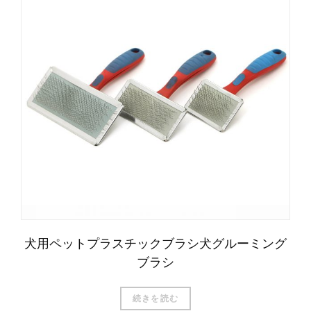
犬用ペットプラスチックブラシ犬グルーミング
ブラシ
続きを読む