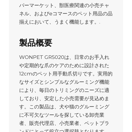
パーマーケット、獣医療関連の小売チャ
ネル、およびeコマースのペット用品の品
揃えにおいて、うまく機能します。.
製品概要
WONPET GR5020は、日常のお手入れ
や定期的な爪のケアのために設計された
12cmのペット用手動爪切りです。実用的
なサイズとシンプルなグルーミング機能
により、毎日のトリミングのニーズに適
しており、安定した小売需要が見込めま
す。この製品は、犬や猫のグルーミング
に不可欠なツールを探している卸売業
者、販売代理店、小売業者、ペットブラ
ンドにとって役立つ選択肢となります。.