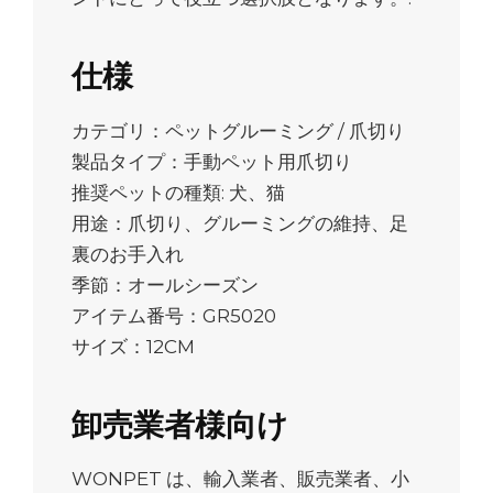
仕様
カテゴリ：ペットグルーミング / 爪切り
製品タイプ：手動ペット用爪切り
推奨ペットの種類: 犬、猫
用途：爪切り、グルーミングの維持、足
裏のお手入れ
季節：オールシーズン
アイテム番号：GR5020
サイズ：12CM
卸売業者様向け
WONPET は、輸入業者、販売業者、小