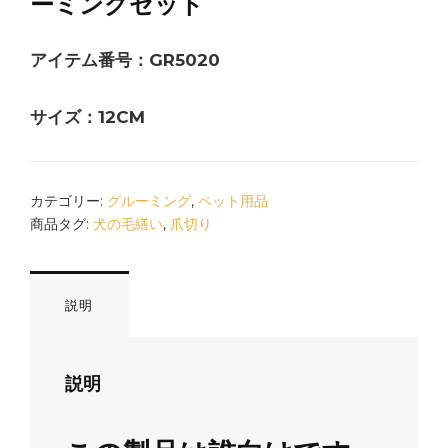
ーミングセット
アイテム番号：GR5020
サイズ：12CM
カテゴリー:
グルーミング
,
ペット用品
商品タグ:
犬の毛繕い
,
爪切り
説明
説明