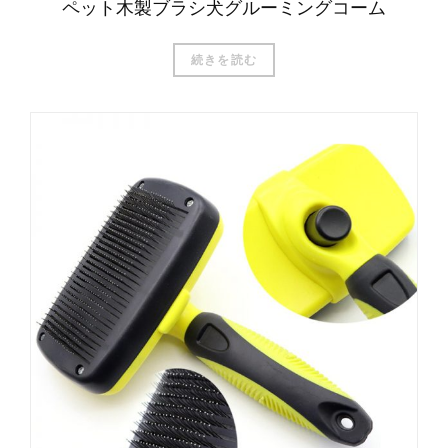
ペット木製ブラシ犬グルーミングコーム
続きを読む