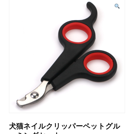
犬猫ネイルクリッパーペットグル