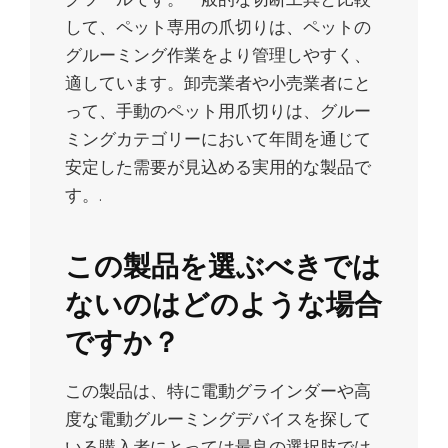
して、ペット専用の爪切りは、ペットの
グルーミング作業をより管理しやすく、
適しています。卸売業者や小売業者にと
って、手動のペット用爪切りは、グルー
ミングカテゴリーにおいて年間を通じて
安定した需要が見込める実用的な製品で
す。.
この製品を選ぶべきでは
ないのはどのような場合
ですか？
この製品は、特に電動グラインダーや高
度な電動グルーミングデバイスを探して
いる購入者にとっては最良の選択肢では