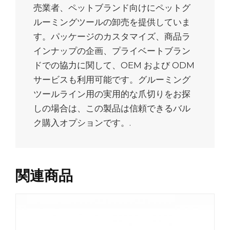
売業者、ペットブランド向けにペットグ
ルーミングツールの卸売を提供していま
す。パッケージのカスタマイズ、商品ラ
インナップの企画、プライベートブラン
ドでの協力に関して、OEM および ODM
サービスも利用可能です。グルーミング
ツールライン用の実用的な爪切りをお探
しの場合は、この製品は信頼できるバル
ク購入オプションです。.
関連商品