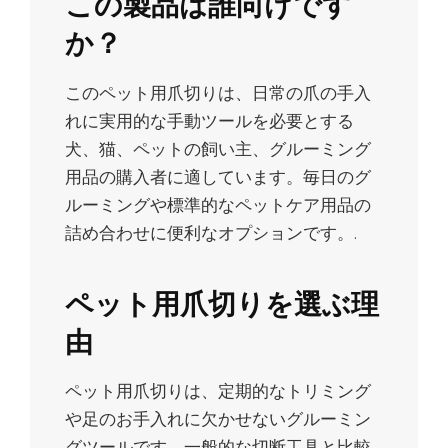
この製品は誰向けです
か？
このペット用爪切りは、日常の爪の手入
れに実用的な手動ツールを必要とする
犬、猫、ペットの飼い主、グルーミング
用品の購入者に適しています。毎日のグ
ルーミングや標準的なペットケア用品の
詰め合わせに便利なオプションです。.
ペット用爪切りを選ぶ理
由
ペット用爪切りは、定期的なトリミング
や足のお手入れに欠かせないグルーミン
グツールです。一般的な切断工具と比較