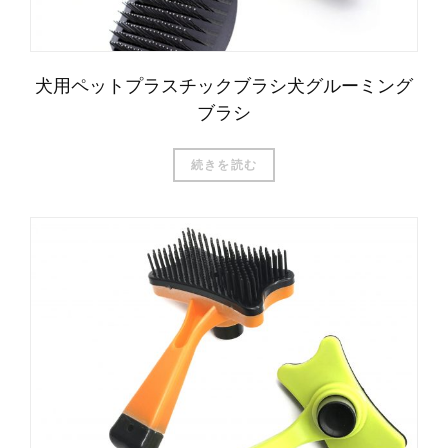
犬用ペットプラスチックブラシ犬グルーミング
ブラシ
続きを読む