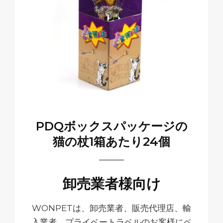
PDQボックスパッケージの
猫の杖1箱あたり24個
卸売業者様向け
WONPETは、卸売業者、販売代理店、輸
入業者、プライベートラベルのお客様にペ