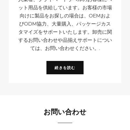
ット用品を供給しています。お客様の市場
向けに製品をお探しの場合は、OEMおよ
びODM協力、大量購入、パッケージカス
タマイズをサポートいたします。卸売に関
するお問い合わせや品揃えサポートについ
ては、お問い合わせください。.
続きを読む
العربية
Čeština
お問い合わせ
Magyar
Română