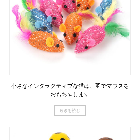
小さなインタラクティブな猫は、羽でマウスを
おもちゃします
続きを読む