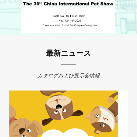
最新ニュース
カタログおよび展示会情報