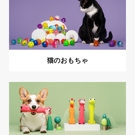
猫のおもちゃ