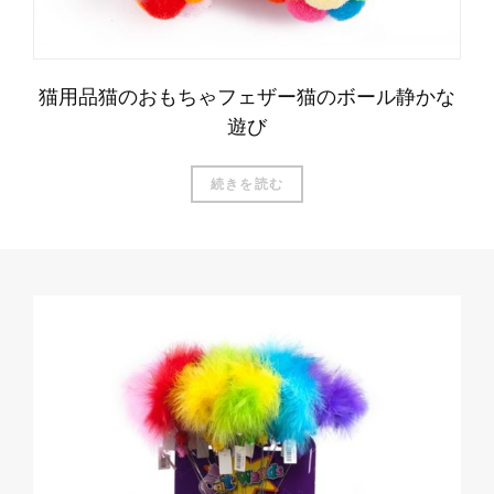
猫用品猫のおもちゃフェザー猫のボール静かな
遊び
続きを読む