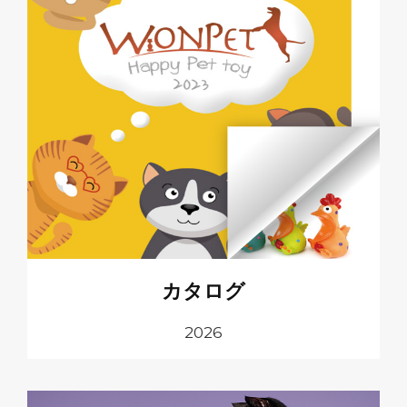
カタログ
2026