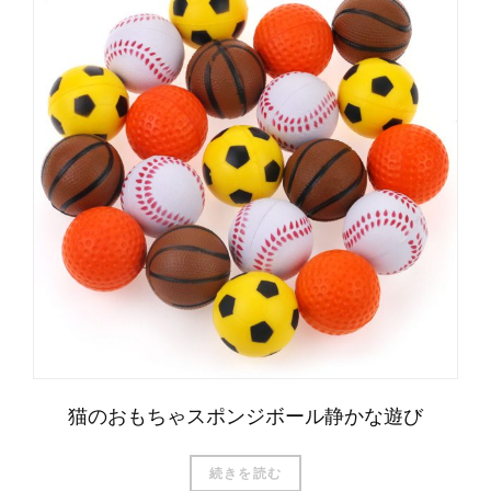
猫のおもちゃスポンジボール静かな遊び
続きを読む