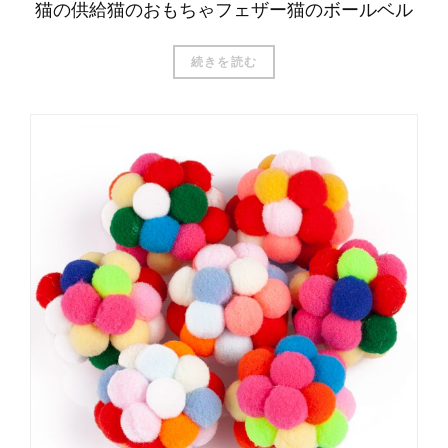
猫の供給猫のおもちゃフェザー猫のボールベル
続きを読む