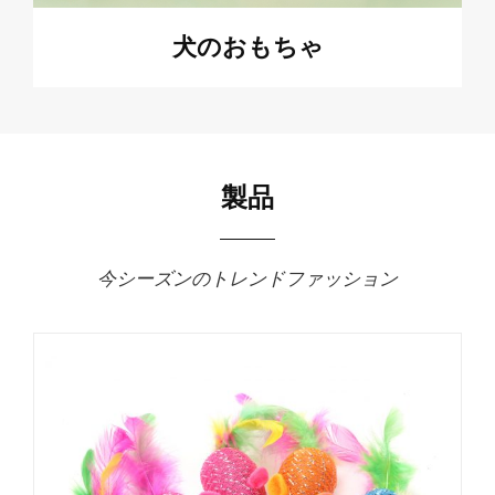
犬のおもちゃ
製品
今シーズンのトレンドファッション