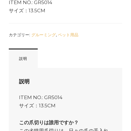
ITEM NO.: GR5014
サイズ：13.5CM
カテゴリー:
グルーミング
,
ペット用品
説明
説明
ITEM NO.: GR5014
サイズ：13.5CM
この爪切りは誰用ですか？
この犬猫用爪切りは、日々の爪の手入れ