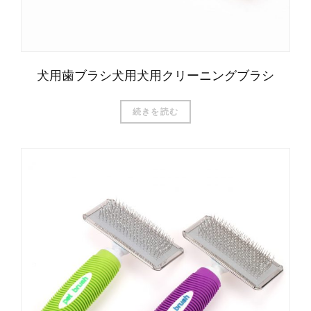
犬用歯ブラシ犬用犬用クリーニングブラシ
続きを読む