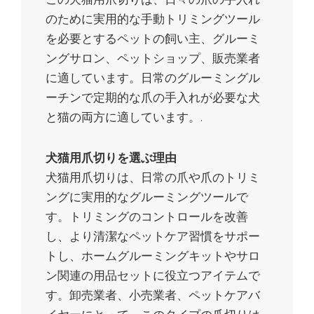
のために実用的な手動トリミングツール
を必要とするペットの飼い主、グルーミ
ングサロン、ペットショップ、販売業者
に適しています。日常のグルーミングル
ーチンで定期的な爪の手入れが必要な犬
と猫の両方に適しています。.
犬猫用爪切りを選ぶ理由
犬猫用爪切りは、日常の爪や爪のトリミ
ングに実用的なグルーミングツールで
す。トリミングのコントロールを改善
し、より清潔なペットケア習慣をサポー
トし、ホームグルーミングキットやサロ
ン関連の用品セットに役立つアイテムで
す。卸売業者、小売業者、ペットケアバ