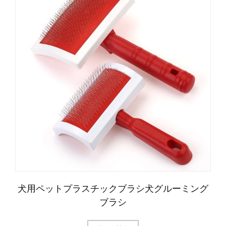
犬用ペットプラスチックブラシ犬グルーミング
ブラシ