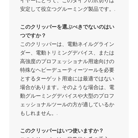
イヤーにとって、このタイプの爪切りは
安定して役立つグルーミング製品です。.
このクリッパーを選ぶべきでないのはい
つですか？
このクリッパーは、電動ネイルグライン
ダー、電動トリミングデバイス、または
高強度のプロフェッショナル用途向けの
特殊なヘビーデューティーツールを必要
とするターゲット用途には最適ではない
場合があります。そのような場合は、電
動グルーミングデバイスや大型のプロフ
ェッショナルツールの方が適しているか
もしれません。.
このクリッパーはいつ使いますか？