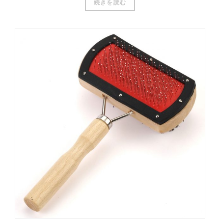
続きを読む