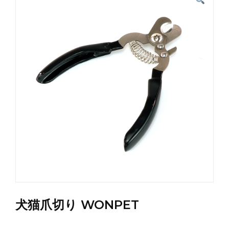
犬猫爪切り WONPET