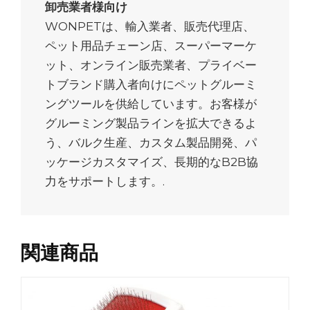
卸売業者様向け
WONPETは、輸入業者、販売代理店、
ペット用品チェーン店、スーパーマーケ
ット、オンライン販売業者、プライベー
トブランド購入者向けにペットグルーミ
ングツールを供給しています。お客様が
グルーミング製品ラインを拡大できるよ
う、バルク生産、カスタム製品開発、パ
ッケージカスタマイズ、長期的なB2B協
力をサポートします。.
関連商品