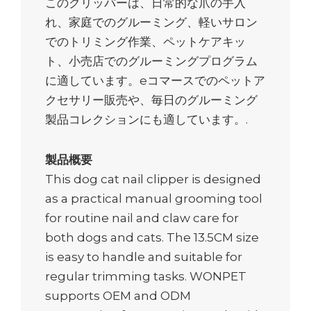
このクリッパーは、日常的な爪の手入
れ、家庭でのグルーミング、軽いサロン
でのトリミング作業、ペットケアキッ
ト、小売店でのグルーミングプログラム
に適しています。eコマースでのペットア
クセサリー販売や、毎日のグルーミング
製品コレクションにも適しています。.
製品概要
This dog cat nail clipper is designed
as a practical manual grooming tool
for routine nail and claw care for
both dogs and cats. The 13.5CM size
is easy to handle and suitable for
regular trimming tasks. WONPET
supports OEM and ODM