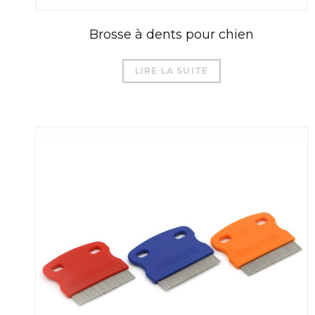
Brosse à dents pour chien
LIRE LA SUITE