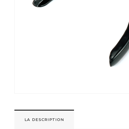
LA DESCRIPTION