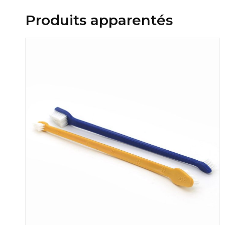
Produits apparentés