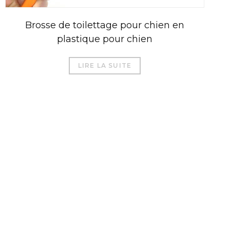
Brosse de toilettage pour chien en
plastique pour chien
LIRE LA SUITE