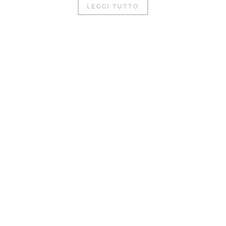
LEGGI TUTTO