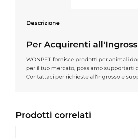
Descrizione
Per Acquirenti all'Ingros
WONPET fornisce prodotti per animali domest
per il tuo mercato, possiamo supportarti 
Contattaci per richieste all'ingrosso e sup
Prodotti correlati