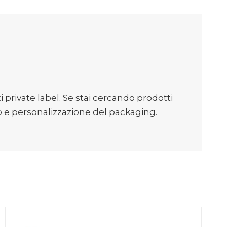
 private label. Se stai cercando prodotti
o e personalizzazione del packaging.