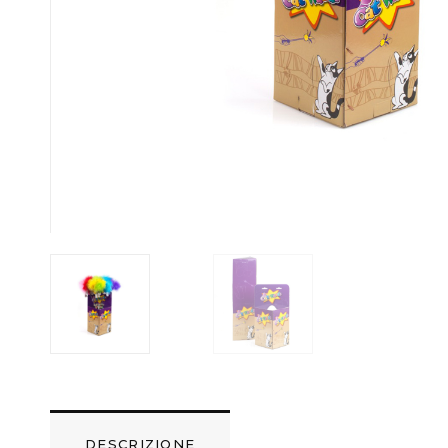
DESCRIZIONE