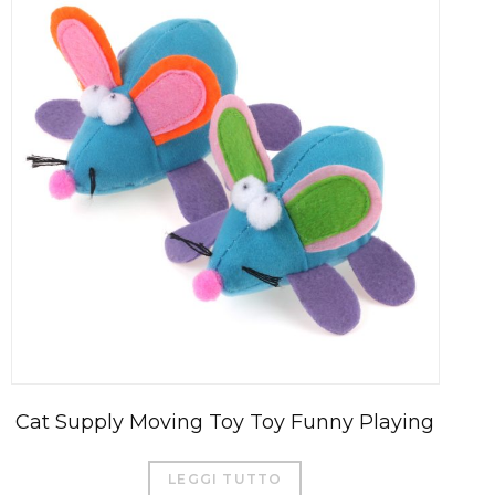
Cat Supply Moving Toy Toy Funny Playing
LEGGI TUTTO