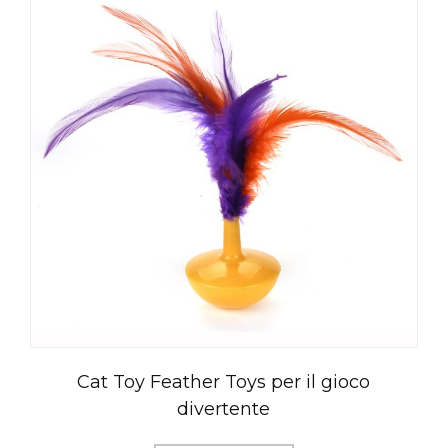
Cat Toy Feather Toys per il gioco
divertente