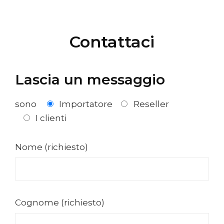
Contattaci
Lascia un messaggio
sono
Importatore
Reseller
I clienti
Nome (richiesto)
Cognome (richiesto)