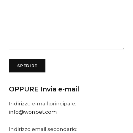
OPPURE Invia e-mail
Indirizzo e-mail principale:
info@wonpet.com
Indirizzo email secondario: