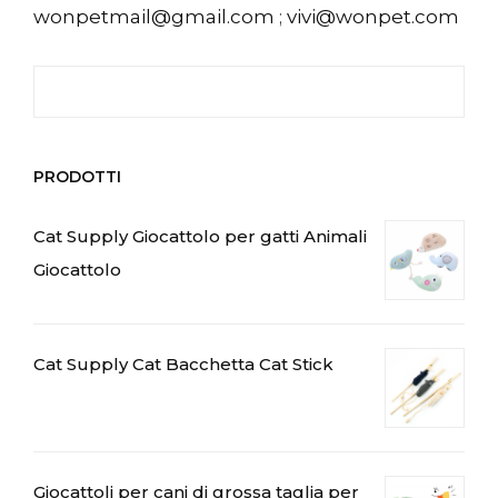
wonpetmail@gmail.com
;
vivi@wonpet.com
Cercare:
PRODOTTI
Cat Supply Giocattolo per gatti Animali
Giocattolo
Cat Supply Cat Bacchetta Cat Stick
Giocattoli per cani di grossa taglia per