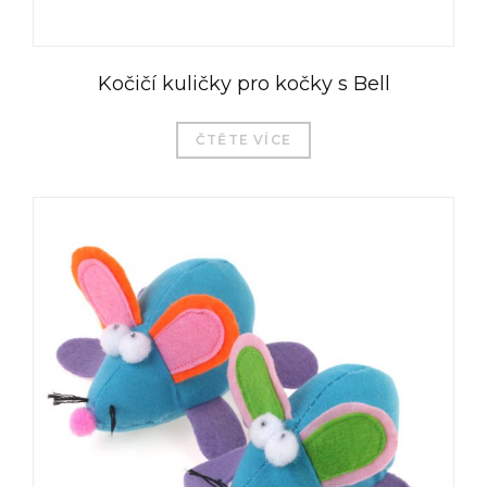
Kočičí kuličky pro kočky s Bell
ČTĚTE VÍCE