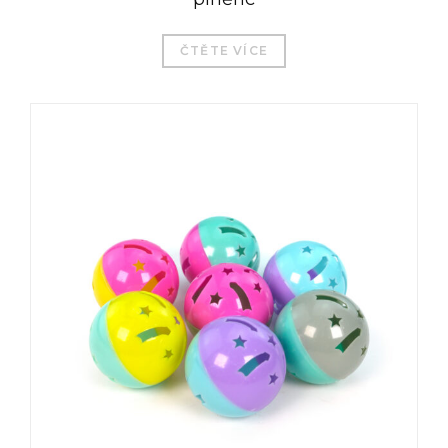
ČTĚTE VÍCE