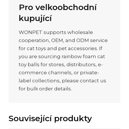
Pro velkoobchodní
kupující
WONPET supports wholesale
cooperation, OEM, and ODM service
for cat toys and pet accessories. If
you are sourcing rainbow foam cat
toy balls for stores, distributors, e-
commerce channels, or private-
label collections, please contact us
for bulk order details.
Související produkty