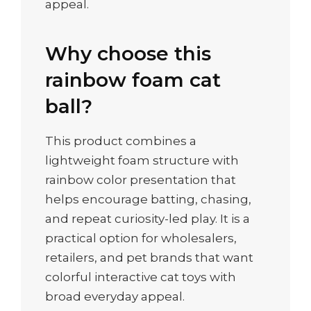
appeal.
Why choose this
rainbow foam cat
ball?
This product combines a
lightweight foam structure with
rainbow color presentation that
helps encourage batting, chasing,
and repeat curiosity-led play. It is a
practical option for wholesalers,
retailers, and pet brands that want
colorful interactive cat toys with
broad everyday appeal.