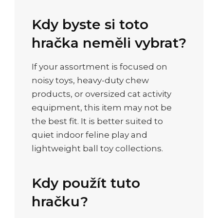
Kdy byste si toto
hračka neměli vybrat?
If your assortment is focused on
noisy toys, heavy-duty chew
products, or oversized cat activity
equipment, this item may not be
the best fit. It is better suited to
quiet indoor feline play and
lightweight ball toy collections.
Kdy použít tuto
hračku?