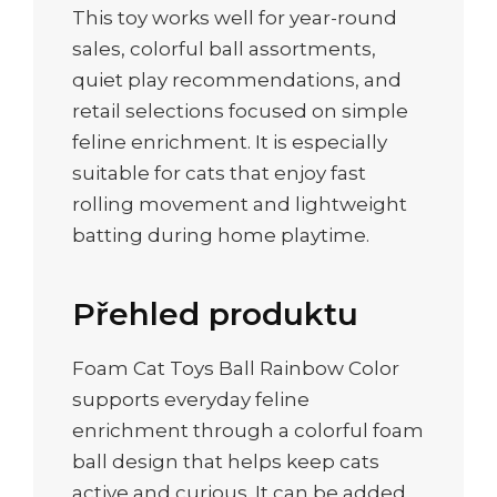
This toy works well for year-round
sales, colorful ball assortments,
quiet play recommendations, and
retail selections focused on simple
feline enrichment. It is especially
suitable for cats that enjoy fast
rolling movement and lightweight
batting during home playtime.
Přehled produktu
Foam Cat Toys Ball Rainbow Color
supports everyday feline
enrichment through a colorful foam
ball design that helps keep cats
active and curious. It can be added