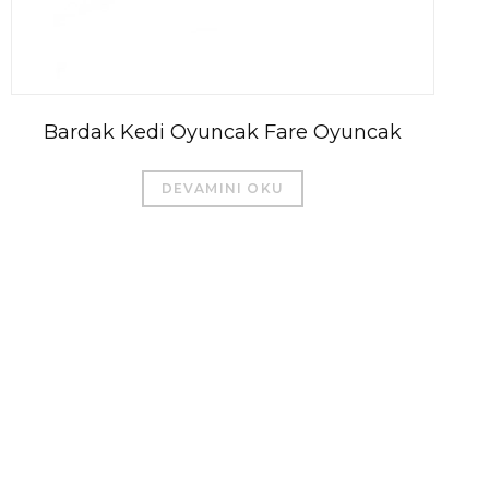
Bardak Kedi Oyuncak Fare Oyuncak
DEVAMINI OKU