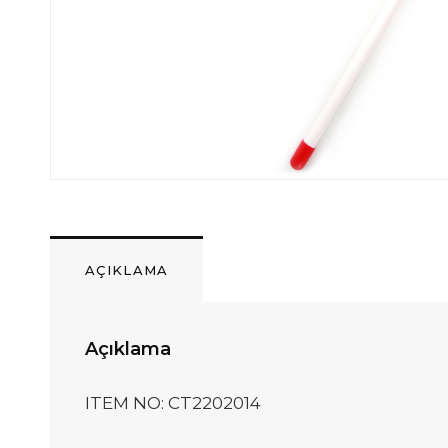
AÇIKLAMA
Açıklama
ITEM NO: CT2202014