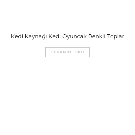
Kedi Kaynağı Kedi Oyuncak Renkli Toplar
DEVAMINI OKU