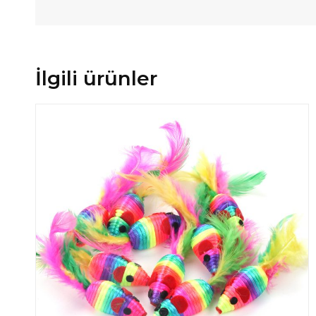
İlgili ürünler