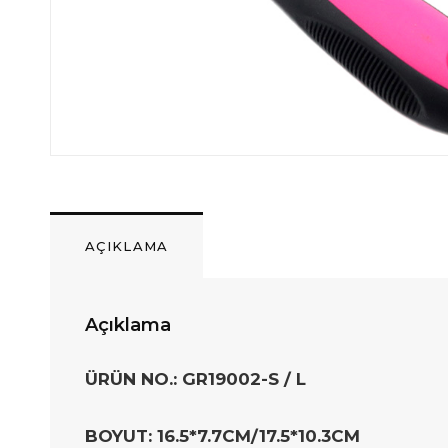
AÇIKLAMA
Açıklama
ÜRÜN NO.: GR19002-S / L
BOYUT: 16.5*7.7CM/17.5*10.3CM