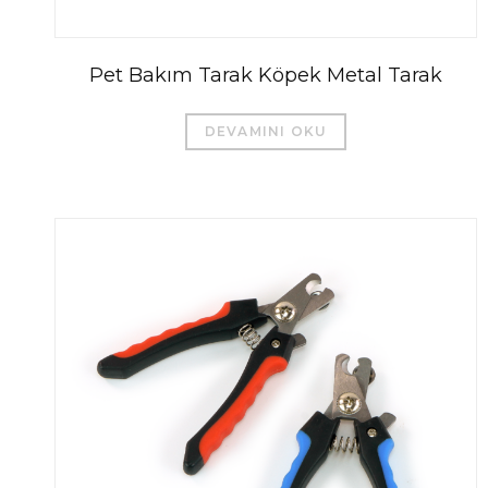
Pet Bakım Tarak Köpek Metal Tarak
DEVAMINI OKU