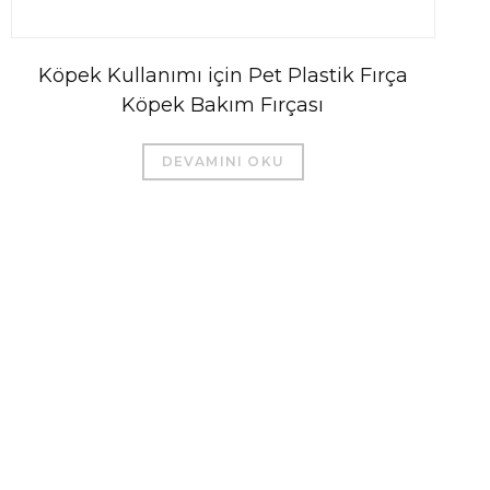
Köpek Kullanımı için Pet Plastik Fırça
Köpek Bakım Fırçası
DEVAMINI OKU