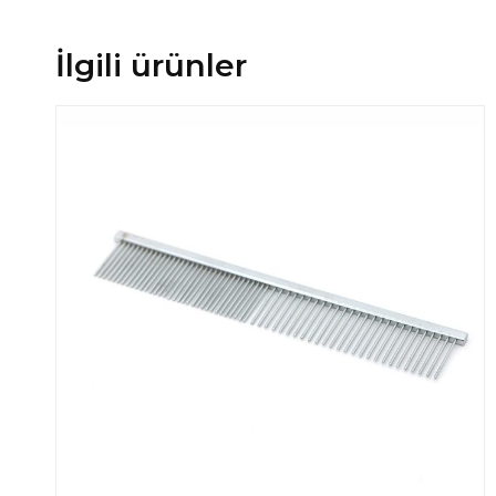
İlgili ürünler