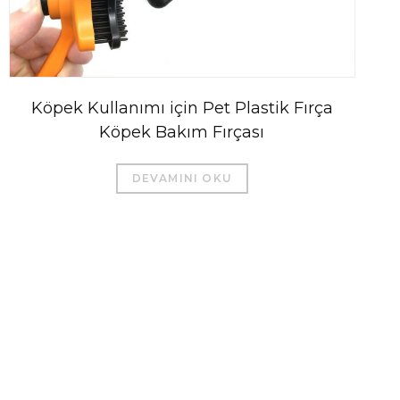
Köpek Kullanımı için Pet Plastik Fırça
Köpek Bakım Fırçası
DEVAMINI OKU