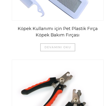
Köpek Kullanımı için Pet Plastik Fırça
Köpek Bakım Fırçası
DEVAMINI OKU