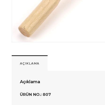
AÇIKLAMA
Açıklama
ÜRÜN NO.: 807