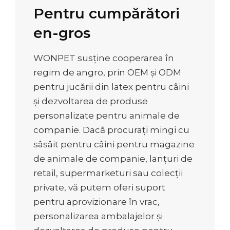
Pentru cumpărători
en-gros
WONPET susține cooperarea în
regim de angro, prin OEM și ODM
pentru jucării din latex pentru câini
și dezvoltarea de produse
personalizate pentru animale de
companie. Dacă procurați mingi cu
sâsâit pentru câini pentru magazine
de animale de companie, lanțuri de
retail, supermarketuri sau colecții
private, vă putem oferi suport
pentru aprovizionare în vrac,
personalizarea ambalajelor și