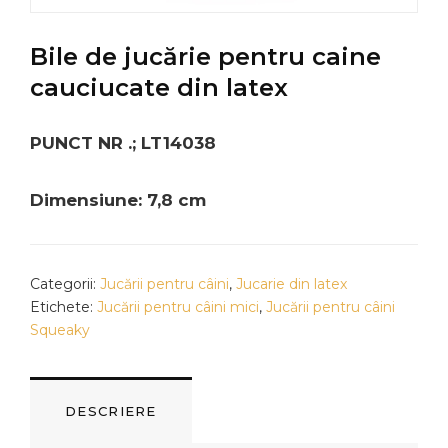
Bile de jucărie pentru caine
cauciucate din latex
PUNCT NR .; LT14038
Dimensiune: 7,8 cm
Categorii:
Jucării pentru câini
,
Jucarie din latex
Etichete:
Jucării pentru câini mici
,
Jucării pentru câini
Squeaky
DESCRIERE