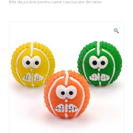
Bile de jucărie pentru caine cauciucate din latex