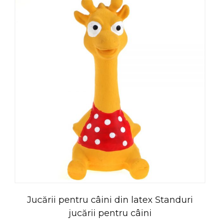
Jucării pentru câini din latex Standuri
jucării pentru câini