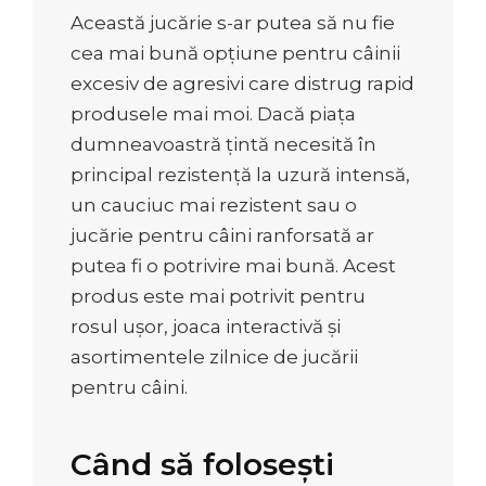
Această jucărie s-ar putea să nu fie
cea mai bună opțiune pentru câinii
excesiv de agresivi care distrug rapid
produsele mai moi. Dacă piața
dumneavoastră țintă necesită în
principal rezistență la uzură intensă,
un cauciuc mai rezistent sau o
jucărie pentru câini ranforsată ar
putea fi o potrivire mai bună. Acest
produs este mai potrivit pentru
rosul ușor, joaca interactivă și
asortimentele zilnice de jucării
pentru câini.
Când să folosești