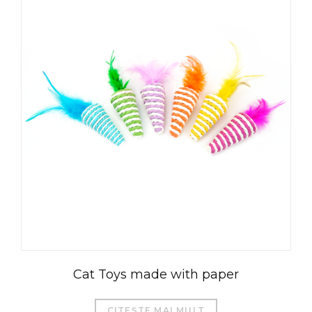
Cat Toys made with paper
CITEȘTE MAI MULT