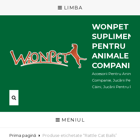
LIMBA
WONPET
SUPLIMENT
PENTRU
ANIMALE D
COMPANIE
Accesorii Pentru Animale 
Companie, Jucării Pentru
Câini, Jucării Pentru Pisici .
MENIUL
Prima pagină
Produse etichetate “Rattle Cat Balls”