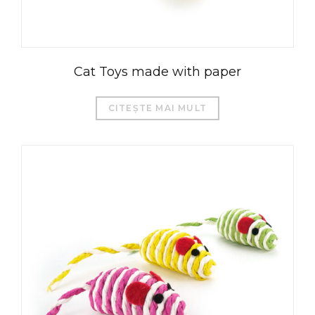
Cat Toys made with paper
CITEȘTE MAI MULT