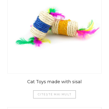
Cat Toys made with sisal
CITEȘTE MAI MULT