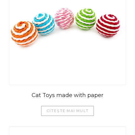
Cat Toys made with paper
CITEȘTE MAI MULT