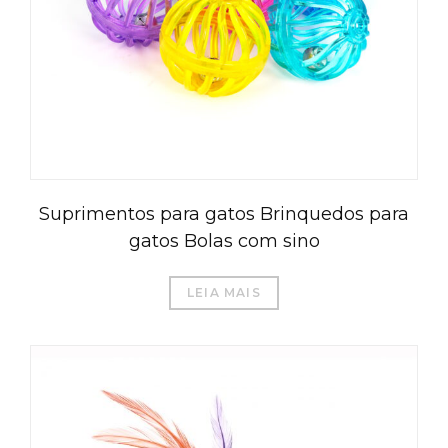
Suprimentos para gatos Brinquedos para
gatos Bolas com sino
LEIA MAIS