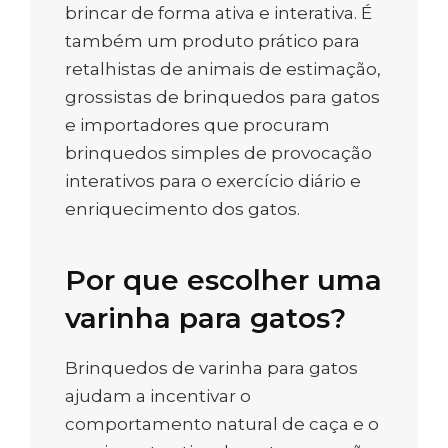
brincar de forma ativa e interativa. É
também um produto prático para
retalhistas de animais de estimação,
grossistas de brinquedos para gatos
e importadores que procuram
brinquedos simples de provocação
interativos para o exercício diário e
enriquecimento dos gatos.
Por que escolher uma
varinha para gatos?
Brinquedos de varinha para gatos
ajudam a incentivar o
comportamento natural de caça e o