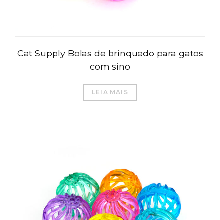
Cat Supply Bolas de brinquedo para gatos
com sino
LEIA MAIS