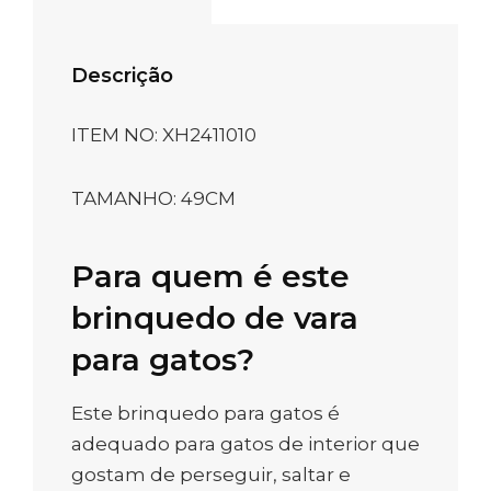
Descrição
ITEM NO: XH2411010
TAMANHO: 49CM
Para quem é este
brinquedo de vara
para gatos?
Este brinquedo para gatos é
adequado para gatos de interior que
gostam de perseguir, saltar e