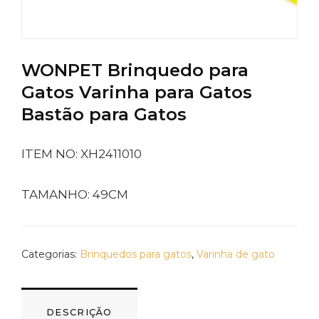
WONPET Brinquedo para
Gatos Varinha para Gatos
Bastão para Gatos
ITEM NO: XH2411010
TAMANHO: 49CM
Categorias:
Brinquedos para gatos
,
Varinha de gato
DESCRIÇÃO