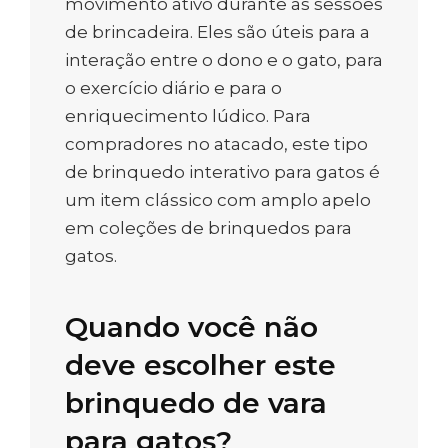
movimento ativo durante as sessões
de brincadeira. Eles são úteis para a
interação entre o dono e o gato, para
o exercício diário e para o
enriquecimento lúdico. Para
compradores no atacado, este tipo
de brinquedo interativo para gatos é
um item clássico com amplo apelo
em coleções de brinquedos para
gatos.
Quando você não
deve escolher este
brinquedo de vara
para gatos?