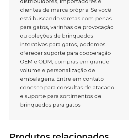
distribuidores, importadores e
clientes de marca própria. Se você
está buscando varetas com penas
para gatos, varinhas de provocação
ou coleções de brinquedos
interativos para gatos, podemos
oferecer suporte para cooperação
OEM e ODM, compras em grande
volume e personalização de
embalagens. Entre em contato
conosco para consultas de atacado
e suporte para sortimentos de
brinquedos para gatos.
Produtos relacionados