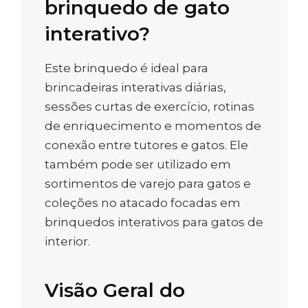
brinquedo de gato
interativo?
Este brinquedo é ideal para
brincadeiras interativas diárias,
sessões curtas de exercício, rotinas
de enriquecimento e momentos de
conexão entre tutores e gatos. Ele
também pode ser utilizado em
sortimentos de varejo para gatos e
coleções no atacado focadas em
brinquedos interativos para gatos de
interior.
Visão Geral do