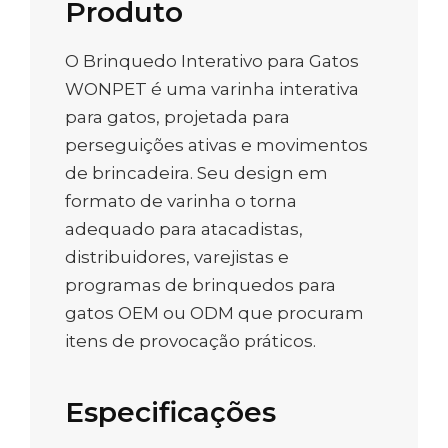
Produto
O Brinquedo Interativo para Gatos
WONPET é uma varinha interativa
para gatos, projetada para
perseguições ativas e movimentos
de brincadeira. Seu design em
formato de varinha o torna
adequado para atacadistas,
distribuidores, varejistas e
programas de brinquedos para
gatos OEM ou ODM que procuram
itens de provocação práticos.
Especificações