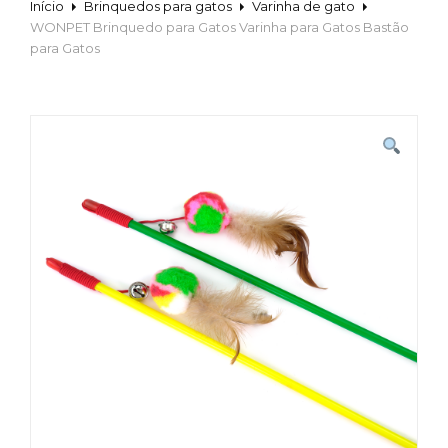
Início
Brinquedos para gatos
Varinha de gato
WONPET Brinquedo para Gatos Varinha para Gatos Bastão
para Gatos