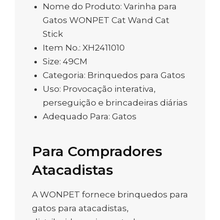
Nome do Produto: Varinha para
Gatos WONPET Cat Wand Cat
Stick
Item No.: XH2411010
Size: 49CM
Categoria: Brinquedos para Gatos
Uso: Provocação interativa,
perseguição e brincadeiras diárias
Adequado Para: Gatos
Para Compradores
Atacadistas
A WONPET fornece brinquedos para
gatos para atacadistas,