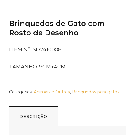
Brinquedos de Gato com
Rosto de Desenho
ITEM Nº.: SD2410008
TAMANHO: 9CM+4CM
Categorias:
Animais e Outros
,
Brinquedos para gatos
DESCRIÇÃO