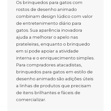
Os brinquedos para gatos com
rostos de desenho animado
combinam design lúdico com valor
de entretenimento diário para
gatos. Sua aparência inovadora
ajuda a melhorar o apelo nas
prateleiras, enquanto o brinquedo
em si pode apoiar a atividade
interna e o enriquecimento simples.
Para compradores atacadistas,
brinquedos para gatos em estilo de
desenho animado são adições úteis
a linhas de produtos que precisam
de itens brilhantes e fáceis de
comercializar.