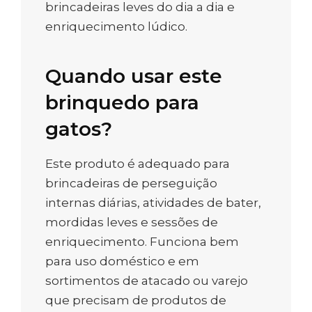
brincadeiras leves do dia a dia e
enriquecimento lúdico.
Quando usar este
brinquedo para
gatos?
Este produto é adequado para
brincadeiras de perseguição
internas diárias, atividades de bater,
mordidas leves e sessões de
enriquecimento. Funciona bem
para uso doméstico e em
sortimentos de atacado ou varejo
que precisam de produtos de