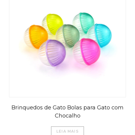
Brinquedos de Gato Bolas para Gato com
Chocalho
LEIA MAIS