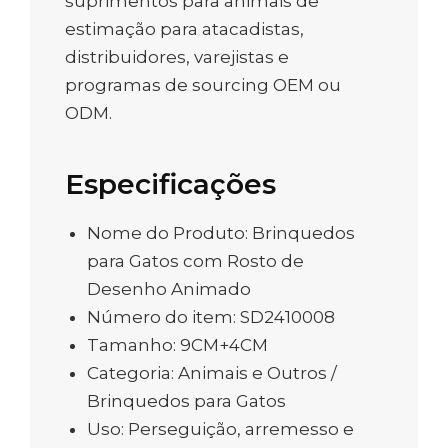
suprimentos para animais de
estimação para atacadistas,
distribuidores, varejistas e
programas de sourcing OEM ou
ODM.
Especificações
Nome do Produto: Brinquedos
para Gatos com Rosto de
Desenho Animado
Número do item: SD2410008
Tamanho: 9CM+4CM
Categoria: Animais e Outros /
Brinquedos para Gatos
Uso: Perseguição, arremesso e