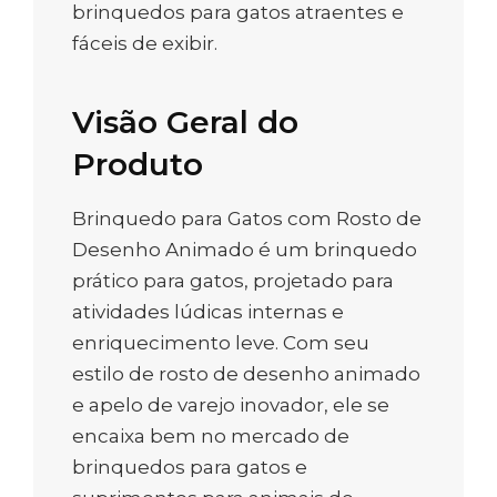
brinquedos para gatos atraentes e
fáceis de exibir.
Visão Geral do
Produto
Brinquedo para Gatos com Rosto de
Desenho Animado é um brinquedo
prático para gatos, projetado para
atividades lúdicas internas e
enriquecimento leve. Com seu
estilo de rosto de desenho animado
e apelo de varejo inovador, ele se
encaixa bem no mercado de
brinquedos para gatos e