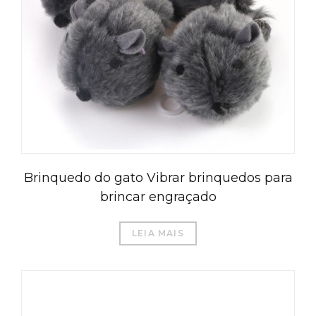
Brinquedo do gato Vibrar brinquedos para
brincar engraçado
LEIA MAIS