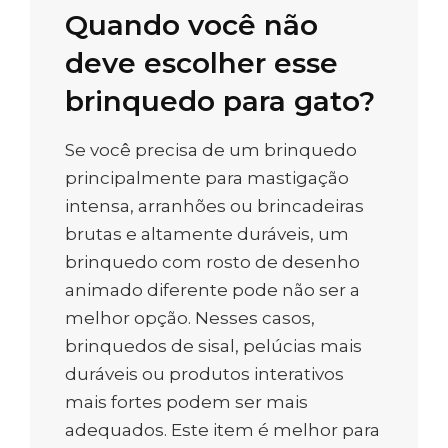
Quando você não
deve escolher esse
brinquedo para gato?
Se você precisa de um brinquedo
principalmente para mastigação
intensa, arranhões ou brincadeiras
brutas e altamente duráveis, um
brinquedo com rosto de desenho
animado diferente pode não ser a
melhor opção. Nesses casos,
brinquedos de sisal, pelúcias mais
duráveis ​​ou produtos interativos
mais fortes podem ser mais
adequados. Este item é melhor para