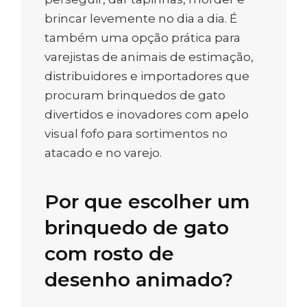
brincar levemente no dia a dia. É
também uma opção prática para
varejistas de animais de estimação,
distribuidores e importadores que
procuram brinquedos de gato
divertidos e inovadores com apelo
visual fofo para sortimentos no
atacado e no varejo.
Por que escolher um
brinquedo de gato
com rosto de
desenho animado?