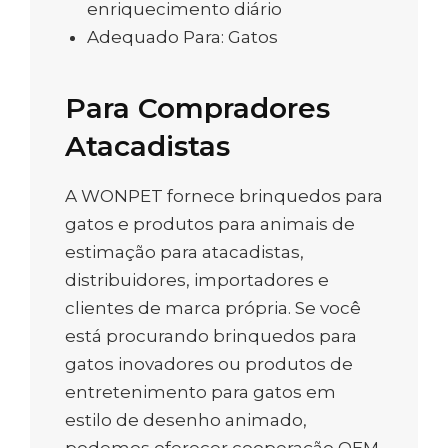
enriquecimento diário
Adequado Para: Gatos
Para Compradores
Atacadistas
A WONPET fornece brinquedos para
gatos e produtos para animais de
estimação para atacadistas,
distribuidores, importadores e
clientes de marca própria. Se você
está procurando brinquedos para
gatos inovadores ou produtos de
entretenimento para gatos em
estilo de desenho animado,
podemos oferecer cooperação OEM