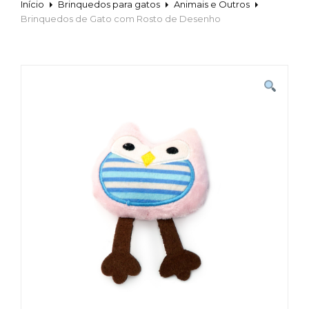
Início
Brinquedos para gatos
Animais e Outros
Brinquedos de Gato com Rosto de Desenho