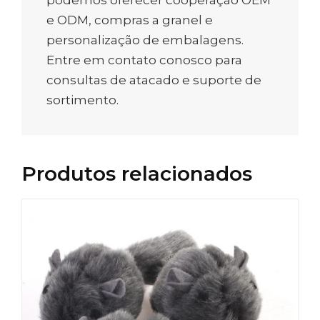
e ODM, compras a granel e
personalização de embalagens.
Entre em contato conosco para
consultas de atacado e suporte de
sortimento.
Produtos relacionados