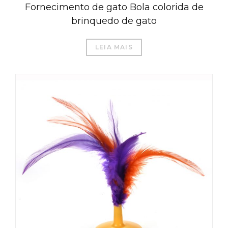
Fornecimento de gato Bola colorida de
brinquedo de gato
LEIA MAIS
العربية