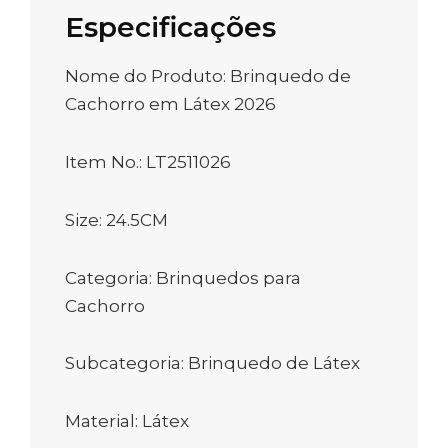
Especificações
Nome do Produto: Brinquedo de
Cachorro em Látex 2026
Item No.: LT2511026
Size: 24.5CM
Categoria: Brinquedos para
Cachorro
Subcategoria: Brinquedo de Látex
Material: Látex