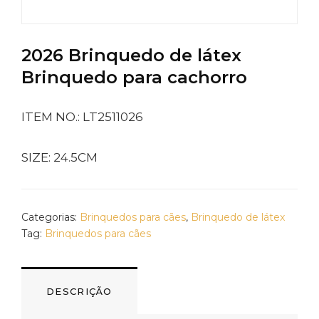
2026 Brinquedo de látex
Brinquedo para cachorro
ITEM NO.: LT2511026
SIZE: 24.5CM
Categorias:
Brinquedos para cães
,
Brinquedo de látex
Tag:
Brinquedos para cães
DESCRIÇÃO