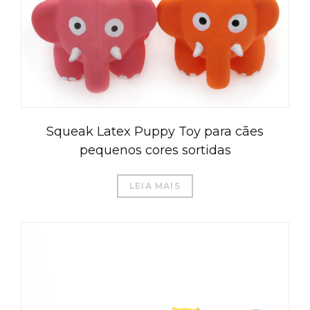
Squeak Latex Puppy Toy para cães
pequenos cores sortidas
LEIA MAIS