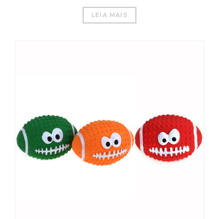
LEIA MAIS
العربية
Čeština
Magyar