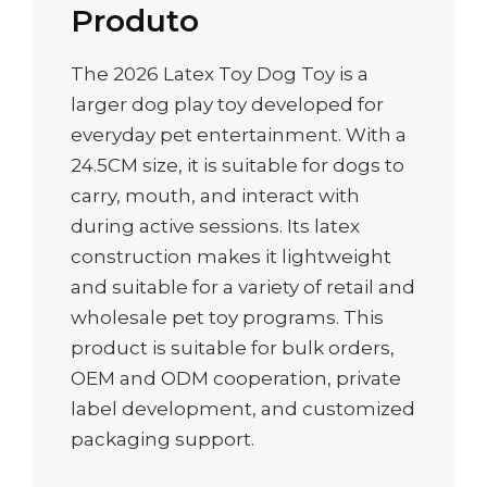
Produto
The 2026 Latex Toy Dog Toy is a
larger dog play toy developed for
everyday pet entertainment. With a
24.5CM size, it is suitable for dogs to
carry, mouth, and interact with
during active sessions. Its latex
construction makes it lightweight
and suitable for a variety of retail and
wholesale pet toy programs. This
product is suitable for bulk orders,
OEM and ODM cooperation, private
label development, and customized
packaging support.