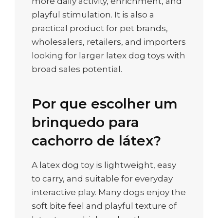
more daily activity, enrichment, and
playful stimulation. It is also a
practical product for pet brands,
wholesalers, retailers, and importers
looking for larger latex dog toys with
broad sales potential.
Por que escolher um
brinquedo para
cachorro de látex?
A latex dog toy is lightweight, easy
to carry, and suitable for everyday
interactive play. Many dogs enjoy the
soft bite feel and playful texture of