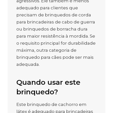
agressivos. Ele também é menos
adequado para clientes que
precisam de brinquedos de corda
para brincadeiras de cabo de guerra
ou brinquedos de borracha dura
para maior resistência à mordida. Se
o requisito principal for durabilidade
máxima, outra categoria de
brinquedo para cães pode ser mais
adequada.
Quando usar este
brinquedo?
Este brinquedo de cachorro em
látex é adequado para brincadeiras