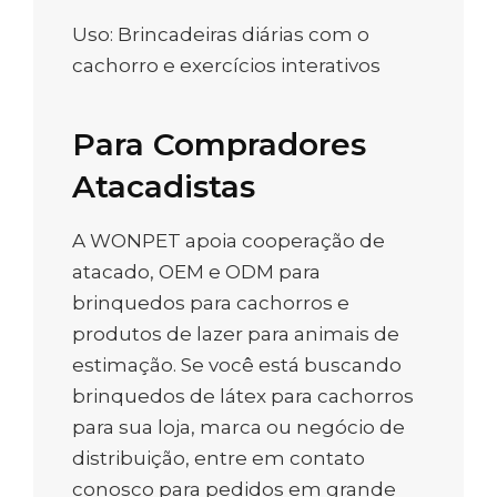
Uso: Brincadeiras diárias com o
cachorro e exercícios interativos
Para Compradores
Atacadistas
A WONPET apoia cooperação de
atacado, OEM e ODM para
brinquedos para cachorros e
produtos de lazer para animais de
estimação. Se você está buscando
brinquedos de látex para cachorros
para sua loja, marca ou negócio de
distribuição, entre em contato
conosco para pedidos em grande