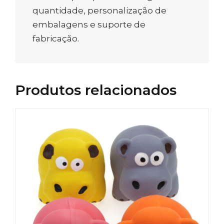
quantidade, personalização de
embalagens e suporte de
fabricação.
Produtos relacionados