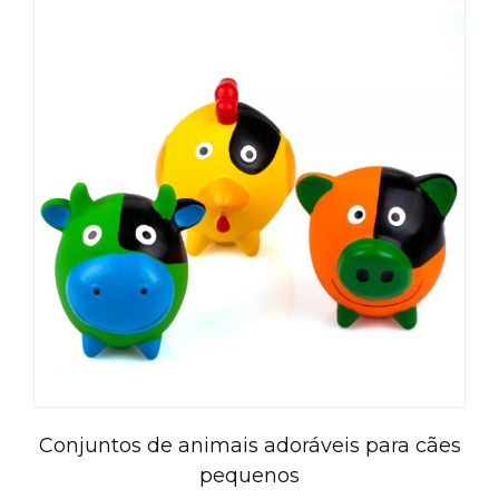
Conjuntos de animais adoráveis para cães
pequenos