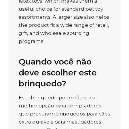
latex toys, which makes them a
useful choice for standard pet toy
assortments. A larger size also helps
the product fit a wide range of retail,
gift, and wholesale sourcing
programs.
Quando você não
deve escolher este
brinquedo?
Este brinquedo pode não ser a
melhor opção para compradores
que procuram brinquedos para cães
extra duráveis para mastigadores