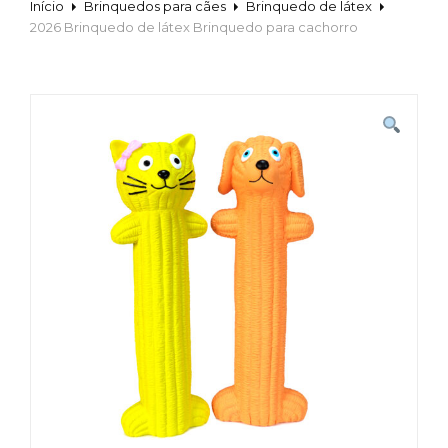
Início
Brinquedos para cães
Brinquedo de látex
2026 Brinquedo de látex Brinquedo para cachorro