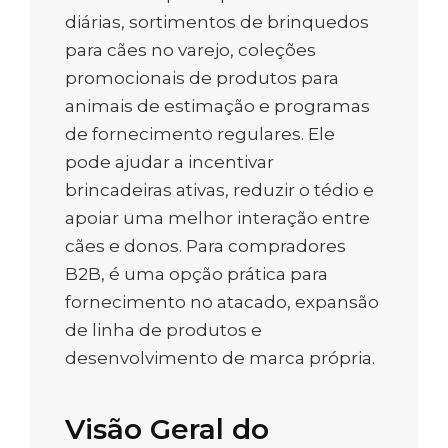
diárias, sortimentos de brinquedos
para cães no varejo, coleções
promocionais de produtos para
animais de estimação e programas
de fornecimento regulares. Ele
pode ajudar a incentivar
brincadeiras ativas, reduzir o tédio e
apoiar uma melhor interação entre
cães e donos. Para compradores
B2B, é uma opção prática para
fornecimento no atacado, expansão
de linha de produtos e
desenvolvimento de marca própria.
Visão Geral do