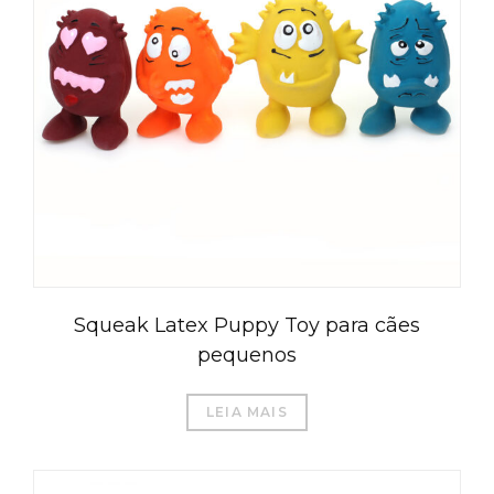
Squeak Latex Puppy Toy para cães
pequenos
LEIA MAIS