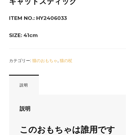
キャットスティック
ITEM NO.: HY2406033
SIZE: 41cm
カテゴリー:
猫のおもちゃ
,
猫の杖
説明
説明
このおもちゃは誰用です