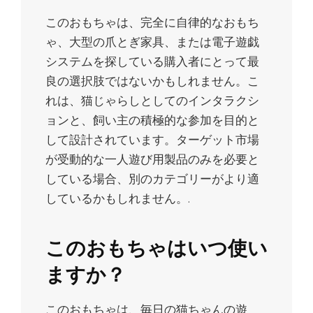
このおもちゃは、完全に自律的なおもち
ゃ、大型の爪とぎ家具、または電子遊戯
システムを探している購入者にとって最
良の選択肢ではないかもしれません。こ
れは、猫じゃらしとしてのインタラクシ
ョンと、飼い主の積極的な参加を目的と
して設計されています。ターゲット市場
が受動的な一人遊び用製品のみを必要と
している場合、別のカテゴリーがより適
しているかもしれません。.
このおもちゃはいつ使い
ますか？
このおもちゃは、毎日の猫ちゃんの遊