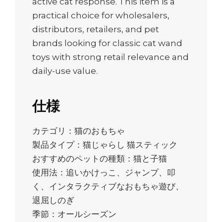
active cat response. This item is a
practical choice for wholesalers,
distributors, retailers, and pet
brands looking for classic cat wand
toys with strong retail relevance and
daily-use value.
仕様
カテゴリ：猫のおもちゃ
製品タイプ：猫じゃらし 猫スティック
おすすめのペットの種類：猫と子猫
使用法：追いかけっこ、ジャンプ、叩
く、インタラクティブなおもちゃ遊び、
退屈しのぎ
季節：オールシーズン