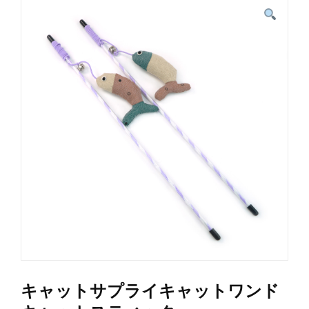
キャットサプライキャットワンド