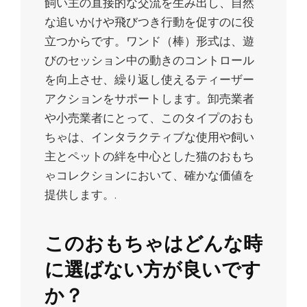
飼い主の直接的な交流を生み出し、自然
な追いかけや飛びつき行動を促すのに役
立つからです。ワンド（棒）形式は、遊
びのセッション中の動きのコントロール
を向上させ、繰り返し使えるティーザー
アクションをサポートします。卸売業者
や小売業者にとって、このタイプのおも
ちゃは、インタラクティブな使用や飼い
主とペットの絆を中心とした猫のおもち
ゃコレクションにおいて、確かな価値を
提供します。.
このおもちゃはどんな時
に選ばない方が良いです
か？