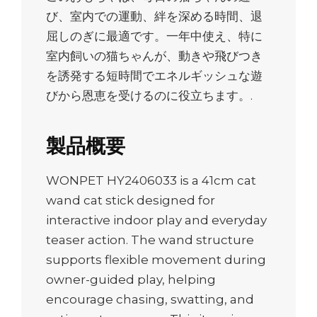
び、室内での運動、絆を深める時間、退
屈しのぎに最適です。一年中使え、特に
室内飼いの猫ちゃんが、動きや飛びつき
を誘発する短時間でエネルギッシュな遊
びから恩恵を受けるのに役立ちます。.
製品概要
WONPET HY2406033 is a 41cm cat
wand cat stick designed for
interactive indoor play and everyday
teaser action. The wand structure
supports flexible movement during
owner-guided play, helping
encourage chasing, swatting, and