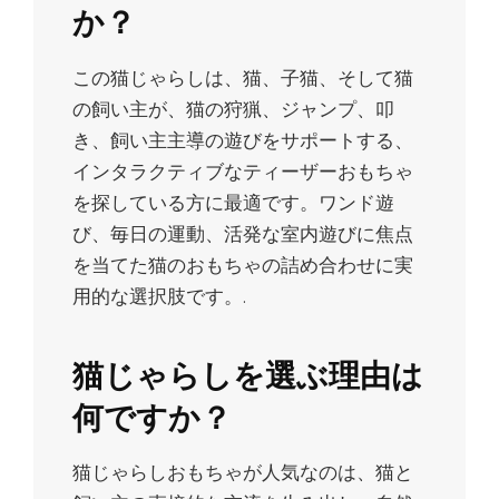
か？
この猫じゃらしは、猫、子猫、そして猫
の飼い主が、猫の狩猟、ジャンプ、叩
き、飼い主主導の遊びをサポートする、
インタラクティブなティーザーおもちゃ
を探している方に最適です。ワンド遊
び、毎日の運動、活発な室内遊びに焦点
を当てた猫のおもちゃの詰め合わせに実
用的な選択肢です。.
猫じゃらしを選ぶ理由は
何ですか？
猫じゃらしおもちゃが人気なのは、猫と