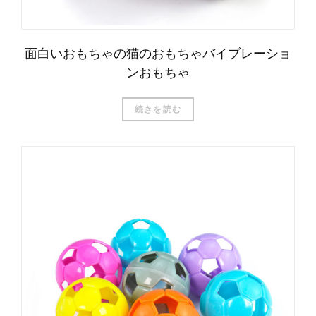
面白いおもちゃの猫のおもちゃバイブレーショ
ンおもちゃ
続きを読む