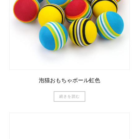
泡猫おもちゃボール虹色
続きを読む