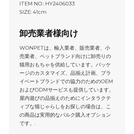
ITEM NO.: HY2406033
SIZE: 41cm
卸売業者様向け
WONPETは、輸入業者、販売業者、小
売業者、ペットブランド向けに卸売りの
猫用おもちゃを供給しています。パッケ
ージのカスタマイズ、品揃え計画、プラ
イベートブランドでの協力のためのOEM
およびODMサービスも提供しています。
屋内遊びの品揃えのためにインタラクテ
ィブな猫じゃらしをお探しの場合は、こ
の商品は実用的なバルク購入オプション
です。.