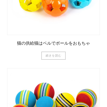
猫の供給猫はベルでボールをおもちゃ
続きを読む