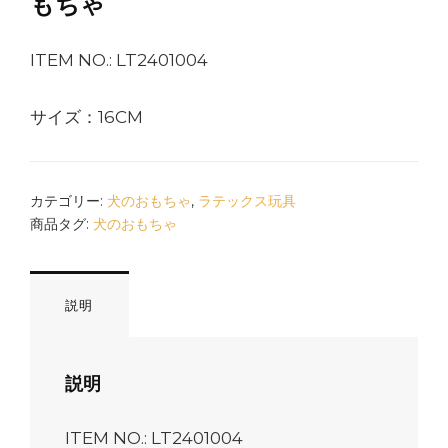
もちゃ
ITEM NO.: LT2401004
サイズ：16CM
カテゴリー:
犬のおもちゃ
,
ラテックス玩具
商品タグ:
犬のおもちゃ
説明
説明
ITEM NO.: LT2401004