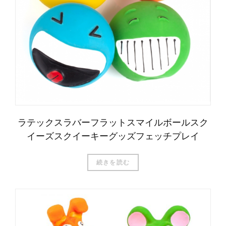
ラテックスラバーフラットスマイルボールスク
イーズスクイーキーグッズフェッチプレイ
続きを読む