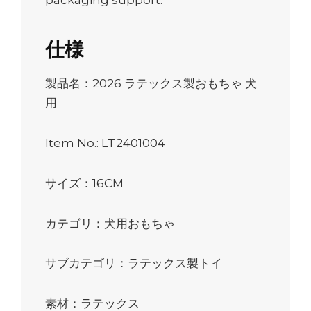
仕様
製品名：2026 ラテックス製おもちゃ 犬
用
Item No.: LT2401004
サイズ：16CM
カテゴリ：犬用おもちゃ
サブカテゴリ：ラテックス製トイ
素材：ラテックス