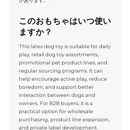
があります。.
このおもちゃはいつ使い
ますか？
This latex dog toy is suitable for daily
play, retail dog toy assortments,
promotional pet product lines, and
regular sourcing programs. It can
help encourage active play, reduce
boredom, and support better
interaction between dogs and
owners. For B2B buyers, it is a
practical option for wholesale
purchasing, product line expansion,
and private label development.