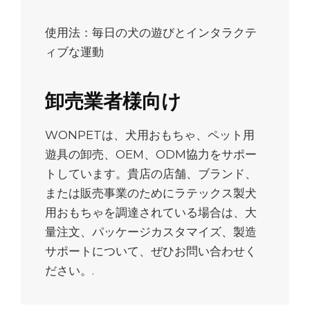
使用法：毎日の犬の遊びとインタラクテ
ィブな運動
卸売業者様向け
WONPETは、犬用おもちゃ、ペット用
遊具の卸売、OEM、ODM協力をサポー
トしています。貴店の店舗、ブランド、
または販売事業のためにラテックス製犬
用おもちゃを調達されている場合は、大
量注文、パッケージカスタマイズ、製造
サポートについて、ぜひお問い合わせく
ださい。.