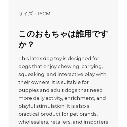
サイズ：16CM
このおもちゃは誰用です
か？
This latex dog toy is designed for
dogs that enjoy chewing, carrying,
squeaking, and interactive play with
their owners. It is suitable for
puppies and adult dogs that need
more daily activity, enrichment, and
playful stimulation. It is also a
practical product for pet brands,
wholesalers, retailers, and importers