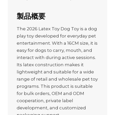
製品概要
The 2026 Latex Toy Dog Toy is a dog
play toy developed for everyday pet
entertainment. With a 16CM size, it is
easy for dogs to carry, mouth, and
interact with during active sessions.
Its latex construction makes it
lightweight and suitable for a wide
range of retail and wholesale pet toy
programs. This product is suitable
for bulk orders, OEM and ODM
cooperation, private label
development, and customized
packaging support.