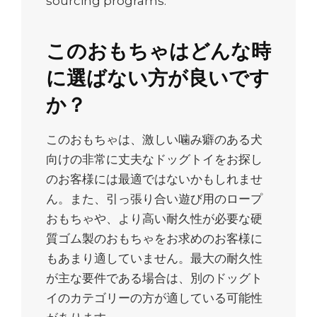
sourcing programs.
このおもちゃはどんな時
に選ばない方が良いです
か？
このおもちゃは、激しい噛み癖のある犬
向けの非常に丈夫なドッグトイをお探し
のお客様には最適ではないかもしれませ
ん。また、引っ張り合い遊び用のロープ
おもちゃや、より高い耐久性が必要な硬
質ゴム製のおもちゃをお求めのお客様に
もあまり適していません。最大の耐久性
が主な要件である場合は、別のドッグト
イのカテゴリーの方が適している可能性