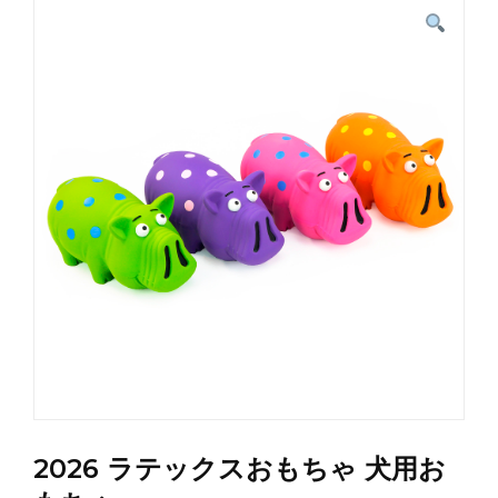
2026 ラテックスおもちゃ 犬用お