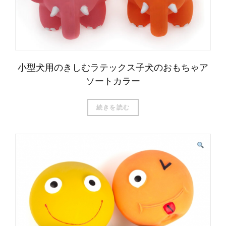
小型犬用のきしむラテックス子犬のおもちゃア
ソートカラー
続きを読む