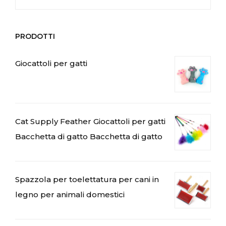
PRODOTTI
Giocattoli per gatti
Cat Supply Feather Giocattoli per gatti
Bacchetta di gatto Bacchetta di gatto
Spazzola per toelettatura per cani in
legno per animali domestici
العربية
Čeština