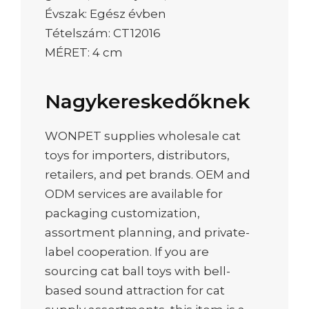
Évszak: Egész évben
Tételszám: CT12016
MÉRET: 4 cm
Nagykereskedőknek
WONPET supplies wholesale cat
toys for importers, distributors,
retailers, and pet brands. OEM and
ODM services are available for
packaging customization,
assortment planning, and private-
label cooperation. If you are
sourcing cat ball toys with bell-
based sound attraction for cat