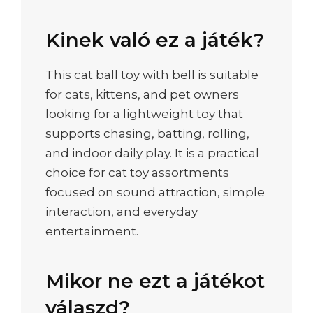
Kinek való ez a játék?
This cat ball toy with bell is suitable
for cats, kittens, and pet owners
looking for a lightweight toy that
supports chasing, batting, rolling,
and indoor daily play. It is a practical
choice for cat toy assortments
focused on sound attraction, simple
interaction, and everyday
entertainment.
Mikor ne ezt a játékot
válaszd?