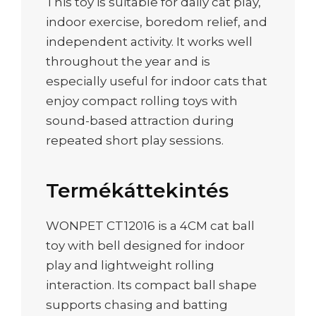
This toy is suitable for daily cat play,
indoor exercise, boredom relief, and
independent activity. It works well
throughout the year and is
especially useful for indoor cats that
enjoy compact rolling toys with
sound-based attraction during
repeated short play sessions.
Termékáttekintés
WONPET CT12016 is a 4CM cat ball
toy with bell designed for indoor
play and lightweight rolling
interaction. Its compact ball shape
supports chasing and batting