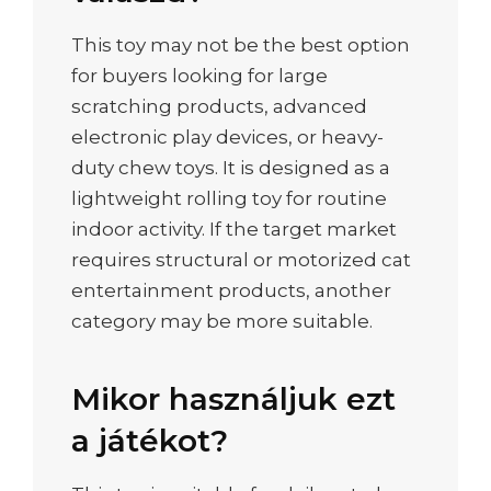
This toy may not be the best option
for buyers looking for large
scratching products, advanced
electronic play devices, or heavy-
duty chew toys. It is designed as a
lightweight rolling toy for routine
indoor activity. If the target market
requires structural or motorized cat
entertainment products, another
category may be more suitable.
Mikor használjuk ezt
a játékot?