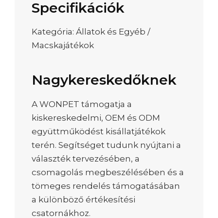
Specifikációk
Kategória: Állatok és Egyéb /
Macskajátékok
Nagykereskedőknek
A WONPET támogatja a
kiskereskedelmi, OEM és ODM
együttműködést kisállatjátékok
terén. Segítséget tudunk nyújtani a
választék tervezésében, a
csomagolás megbeszélésében és a
tömeges rendelés támogatásában
a különböző értékesítési
csatornákhoz.