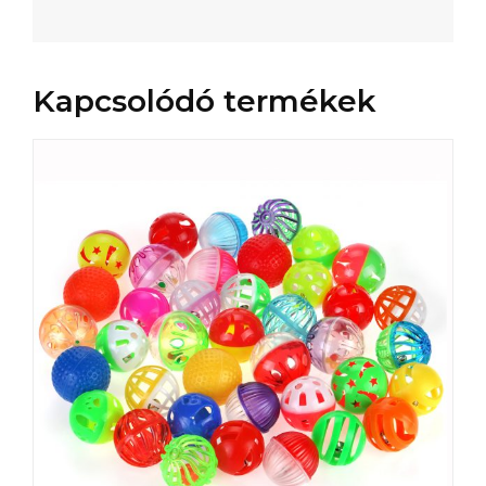
Kapcsolódó termékek