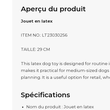
Aperçu du produit
Jouet en latex
ITEM NO.: LT23030256
TAILLE: 29 CM
This latex dog toy is designed for routine
makes it practical for medium-sized dogs
planning. It is a useful option for retail,
Spécifications
Nom du produit : Jouet en latex