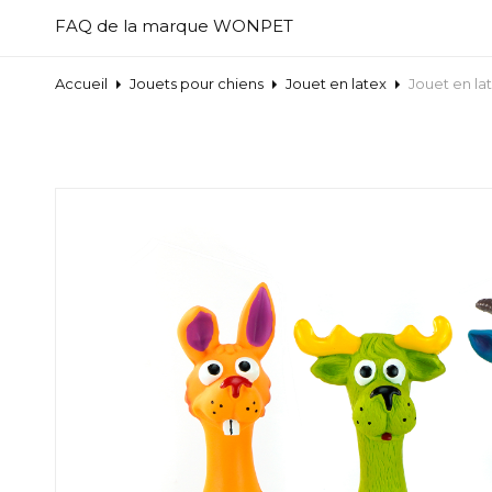
FAQ de la marque WONPET
Accueil
Jouets pour chiens
Jouet en latex
Jouet en la