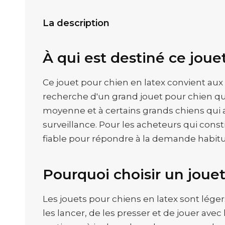
La description
À qui est destiné ce joue
Ce jouet pour chien en latex convient aux
recherche d'un grand jouet pour chien quo
moyenne et à certains grands chiens qui a
surveillance. Pour les acheteurs qui const
fiable pour répondre à la demande habit
Pourquoi choisir un jouet
Les jouets pour chiens en latex sont léger
les lancer, de les presser et de jouer avec 