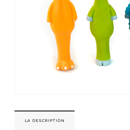
LA DESCRIPTION