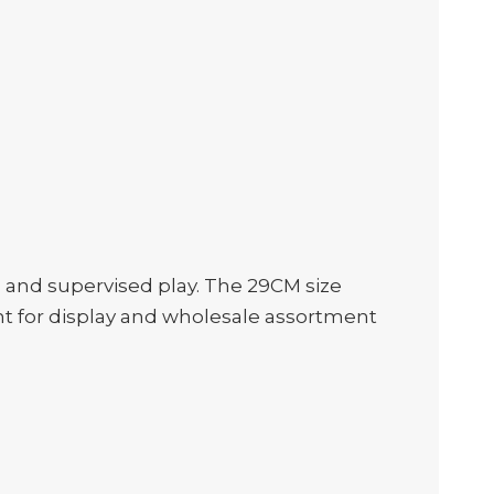
g, and supervised play. The 29CM size
nt for display and wholesale assortment