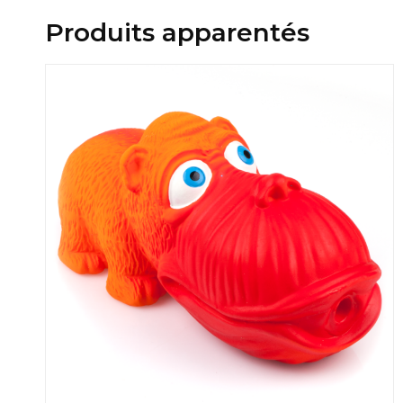
Produits apparentés