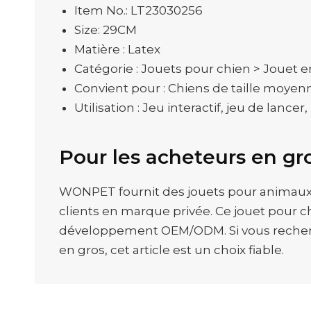
Item No.: LT23030256
Size: 29CM
Matière : Latex
Catégorie : Jouets pour chien > Jouet e
Convient pour : Chiens de taille moyen
Utilisation : Jeu interactif, jeu de lance
Pour les acheteurs en gr
WONPET fournit des jouets pour animaux de
clients en marque privée. Ce jouet pour 
développement OEM/ODM. Si vous recherch
en gros, cet article est un choix fiable.