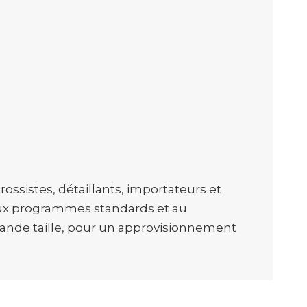
ssistes, détaillants, importateurs et
 aux programmes standards et au
ande taille, pour un approvisionnement