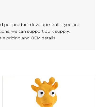
 pet product development. If you are
ctions, we can support bulk supply,
e pricing and OEM details.