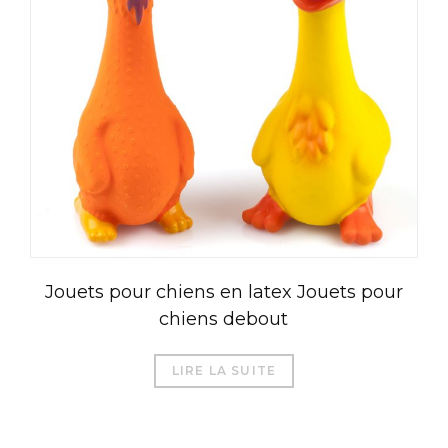
Jouets pour chiens en latex Jouets pour
chiens debout
LIRE LA SUITE