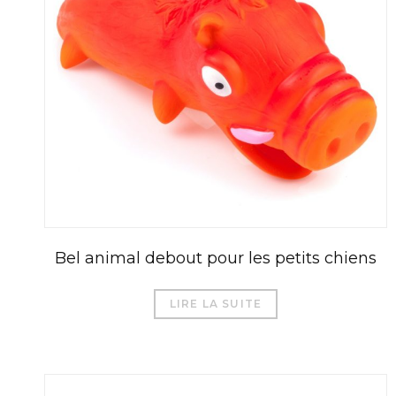
Bel animal debout pour les petits chiens
LIRE LA SUITE