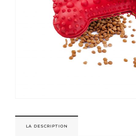
LA DESCRIPTION