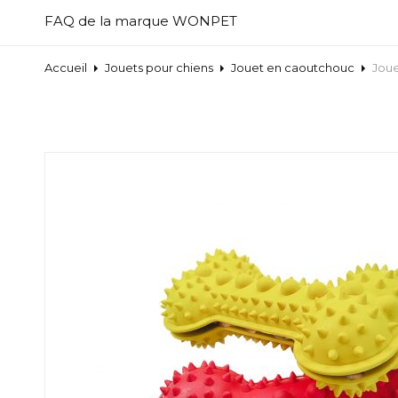
FAQ de la marque WONPET
Accueil
Jouets pour chiens
Jouet en caoutchouc
Joue