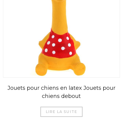
Jouets pour chiens en latex Jouets pour
chiens debout
LIRE LA SUITE