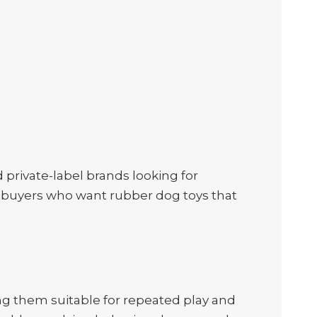
d private-label brands looking for
for buyers who want rubber dog toys that
ng them suitable for repeated play and