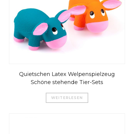
Quietschen Latex Welpenspielzeug
Schöne stehende Tier-Sets
WEITERLESEN