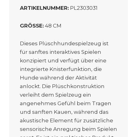
ARTIKELNUMMER:
PL2303031
GRÖSSE:
48 CM
Dieses Plüschhundespielzeug ist
für sanftes interaktives Spielen
konzipiert und verfügt über eine
integrierte Knisterfunktion, die
Hunde während der Aktivität
anlockt. Die Plüschkonstruktion
verleiht dem Spielzeug ein
angenehmes Gefühl beim Tragen
und sanften Kauen, während das
akustische Element für zusätzliche
sensorische Anregung beim Spielen