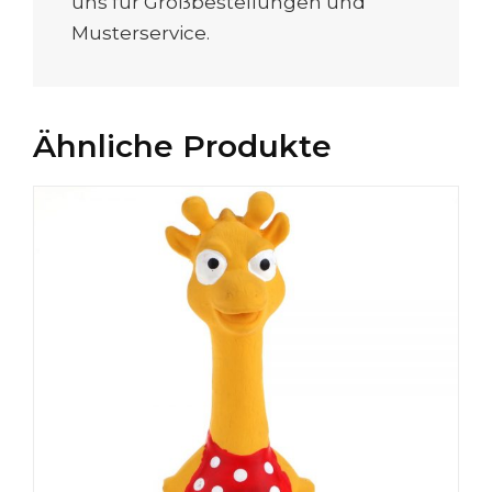
uns für Großbestellungen und
Musterservice.
Ähnliche Produkte