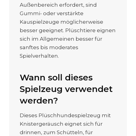
Außenbereich erfordert, sind
Gummi- oder verstärkte
Kauspielzeuge möglicherweise
besser geeignet. Plüschtiere eignen
sich im Allgemeinen besser für
sanftes bis moderates
Spielverhalten.
Wann soll dieses
Spielzeug verwendet
werden?
Dieses Plüschhundespielzeug mit
Knistergeräusch eignet sich für
drinnen, zum Schütteln, für