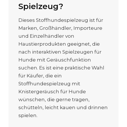
Spielzeug?
Dieses Stoffhundespielzeug ist für
Marken, Großhändler, Importeure
und Einzelhändler von
Haustierprodukten geeignet, die
nach interaktiven Spielzeugen für
Hunde mit Geräuschfunktion
suchen. Es ist eine praktische Wahl
für Käufer, die ein
Stoffhundespielzeug mit
Knistergeräusch für Hunde
wünschen, die gerne tragen,
schütteln, leicht kauen und drinnen
spielen.