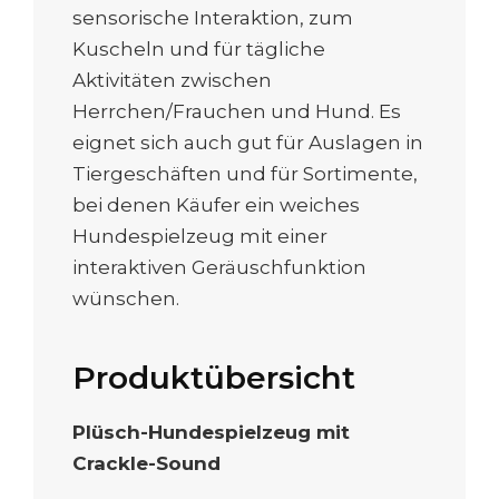
sensorische Interaktion, zum
Kuscheln und für tägliche
Aktivitäten zwischen
Herrchen/Frauchen und Hund. Es
eignet sich auch gut für Auslagen in
Tiergeschäften und für Sortimente,
bei denen Käufer ein weiches
Hundespielzeug mit einer
interaktiven Geräuschfunktion
wünschen.
Produktübersicht
Plüsch-Hundespielzeug mit
Crackle-Sound