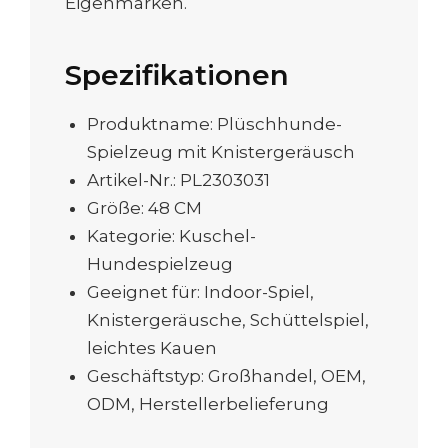
Eigenmarken.
Spezifikationen
Produktname: Plüschhunde-
Spielzeug mit Knistergeräusch
Artikel-Nr.: PL2303031
Größe: 48 CM
Kategorie: Kuschel-
Hundespielzeug
Geeignet für: Indoor-Spiel,
Knistergeräusche, Schüttelspiel,
leichtes Kauen
Geschäftstyp: Großhandel, OEM,
ODM, Herstellerbelieferung