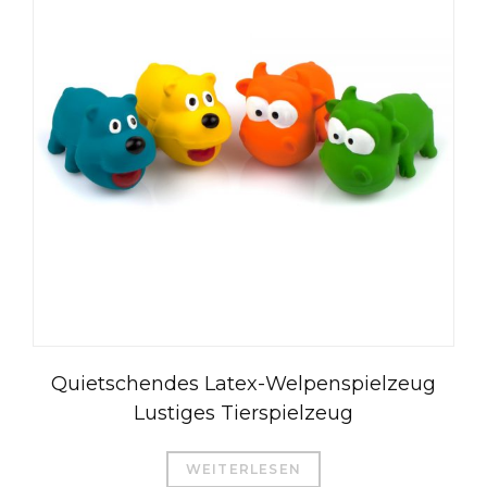
Quietschendes Latex-Welpenspielzeug
Lustiges Tierspielzeug
WEITERLESEN