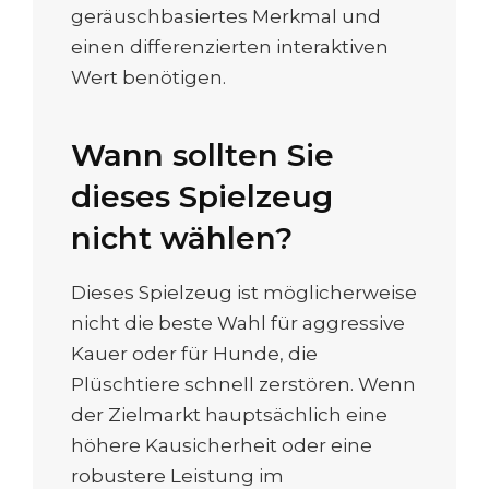
geräuschbasiertes Merkmal und
einen differenzierten interaktiven
Wert benötigen.
Wann sollten Sie
dieses Spielzeug
nicht wählen?
Dieses Spielzeug ist möglicherweise
nicht die beste Wahl für aggressive
Kauer oder für Hunde, die
Plüschtiere schnell zerstören. Wenn
der Zielmarkt hauptsächlich eine
höhere Kausicherheit oder eine
robustere Leistung im