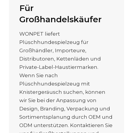
Für
Großhandelskäufer
WONPET liefert
Plüschhundespielzeug für
Großhändler, Importeure,
Distributoren, Kettenläden und
Private-Label-Haustiermarken.
Wenn Sie nach
Plüschhundespielzeug mit
Knistergeräusch suchen, können
wir Sie bei der Anpassung von
Design, Branding, Verpackung und
Sortimentsplanung durch OEM und
ODM unterstützen. Kontaktieren Sie