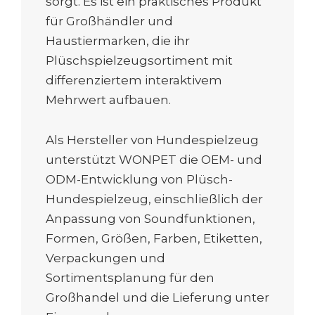
sorgt. Es ist ein praktisches Produkt
für Großhändler und
Haustiermarken, die ihr
Plüschspielzeugsortiment mit
differenziertem interaktivem
Mehrwert aufbauen.
Als Hersteller von Hundespielzeug
unterstützt WONPET die OEM- und
ODM-Entwicklung von Plüsch-
Hundespielzeug, einschließlich der
Anpassung von Soundfunktionen,
Formen, Größen, Farben, Etiketten,
Verpackungen und
Sortimentsplanung für den
Großhandel und die Lieferung unter