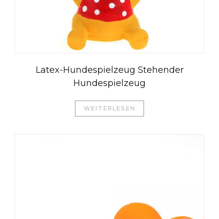
Latex-Hundespielzeug Stehender
Hundespielzeug
WEITERLESEN