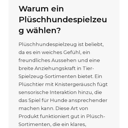
Warum ein
Plüschhundespielzeu
g wählen?
Plüschhundespielzeug ist beliebt,
da es ein weiches Gefühl, ein
freundliches Aussehen und eine
breite Anziehungskraft in Tier-
Spielzeug-Sortimenten bietet. Ein
Plüschtier mit Knistergeräusch fügt
sensorische Interaktion hinzu, die
das Spiel für Hunde ansprechender
machen kann. Diese Art von
Produkt funktioniert gut in Plüsch-
Sortimenten, die ein klares,