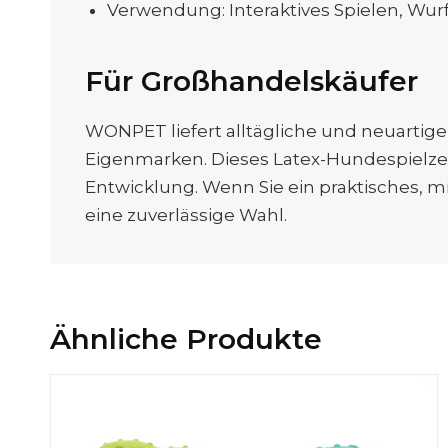
Verwendung: Interaktives Spielen, Wurf
Für Großhandelskäufer
WONPET liefert alltägliche und neuartig
Eigenmarken. Dieses Latex-Hundespielze
Entwicklung. Wenn Sie ein praktisches, mi
eine zuverlässige Wahl.
Ähnliche Produkte