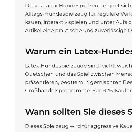
Dieses Latex-Hundespielzeug eignet sich
Alltags-Hundespielzeug für reguläre Verk
kauen, interaktiv spielen und unter Aufsi
Artikel eine praktische und zuverlässige 
Warum ein Latex-Hundes
Latex-Hundespielzeuge sind leicht, weich 
Quetschen und das Spiel zwischen Mensch
präsentieren, bequem in gemischten Bes
Großhandelsprogramme. Für B2B-Käufer b
Wann sollten Sie dieses 
Dieses Spielzeug wird für aggressive Kau