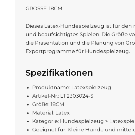
GRÖSSE: 18CM
Dieses Latex-Hundespielzeug ist für den 
und beaufsichtigtes Spielen. Die Größe vo
die Präsentation und die Planung von Gro
Exportprogramme für Hundespielzeug.
Spezifikationen
Produktname: Latexspielzeug
Artikel-Nr.: LT2303024-S
Größe: 18CM
Material: Latex
Kategorie: Hundespielzeug > Latexspi
Geeignet für: Kleine Hunde und mitte