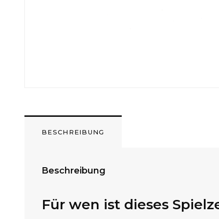
BESCHREIBUNG
Beschreibung
Für wen ist dieses Spiel