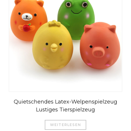
Quietschendes Latex-Welpenspielzeug
Lustiges Tierspielzeug
WEITERLESEN