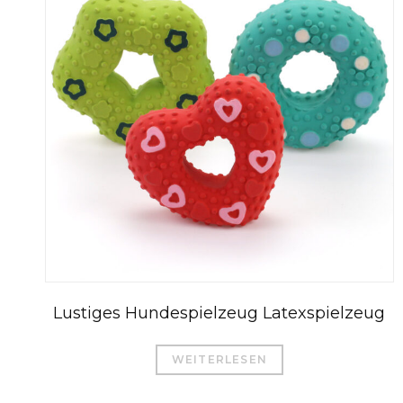
Lustiges Hundespielzeug Latexspielzeug
WEITERLESEN