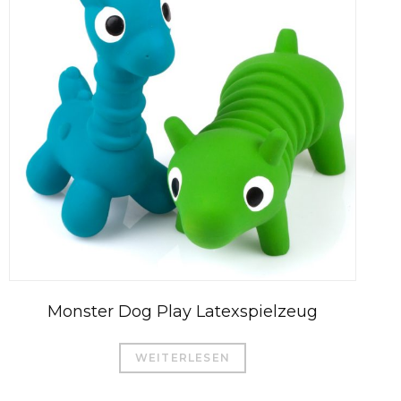
Monster Dog Play Latexspielzeug
WEITERLESEN