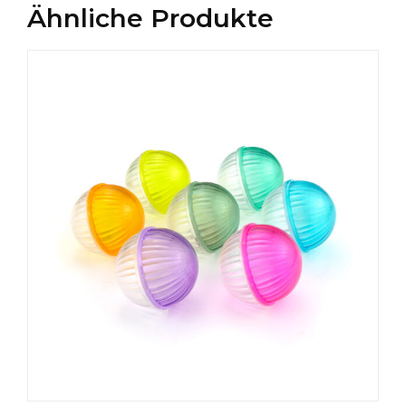
Ähnliche Produkte