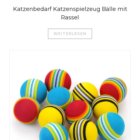
Katzenbedarf Katzenspielzeug Bälle mit
Rassel
WEITERLESEN