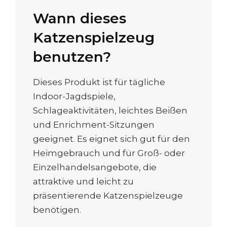
Wann dieses
Katzenspielzeug
benutzen?
Dieses Produkt ist für tägliche
Indoor-Jagdspiele,
Schlageaktivitäten, leichtes Beißen
und Enrichment-Sitzungen
geeignet. Es eignet sich gut für den
Heimgebrauch und für Groß- oder
Einzelhandelsangebote, die
attraktive und leicht zu
präsentierende Katzenspielzeuge
benötigen.