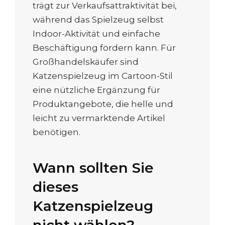
trägt zur Verkaufsattraktivität bei,
während das Spielzeug selbst
Indoor-Aktivität und einfache
Beschäftigung fördern kann. Für
Großhandelskäufer sind
Katzenspielzeug im Cartoon-Stil
eine nützliche Ergänzung für
Produktangebote, die helle und
leicht zu vermarktende Artikel
benötigen.
Wann sollten Sie
dieses
Katzenspielzeug
nicht wählen?