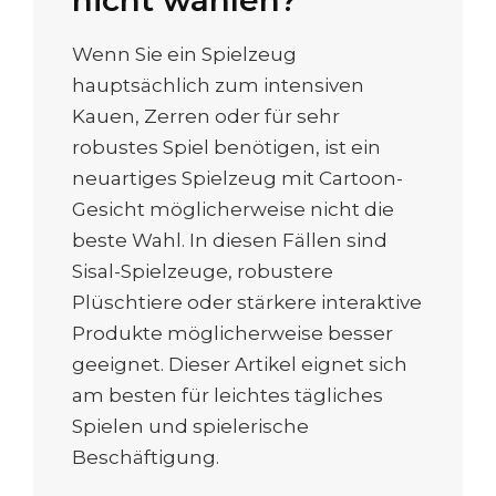
Wenn Sie ein Spielzeug
hauptsächlich zum intensiven
Kauen, Zerren oder für sehr
robustes Spiel benötigen, ist ein
neuartiges Spielzeug mit Cartoon-
Gesicht möglicherweise nicht die
beste Wahl. In diesen Fällen sind
Sisal-Spielzeuge, robustere
Plüschtiere oder stärkere interaktive
Produkte möglicherweise besser
geeignet. Dieser Artikel eignet sich
am besten für leichtes tägliches
Spielen und spielerische
Beschäftigung.