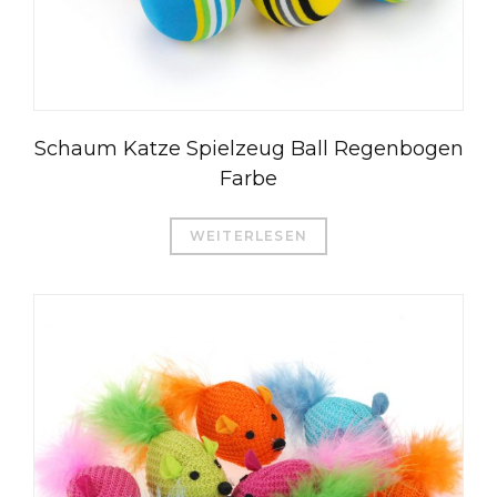
Schaum Katze Spielzeug Ball Regenbogen
Farbe
WEITERLESEN