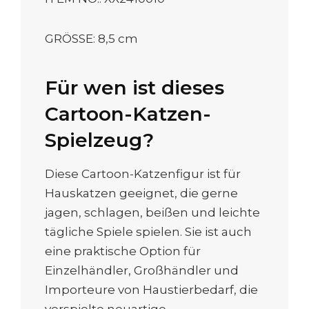
GRÖSSE: 8,5 cm
Für wen ist dieses
Cartoon-Katzen-
Spielzeug?
Diese Cartoon-Katzenfigur ist für
Hauskatzen geeignet, die gerne
jagen, schlagen, beißen und leichte
tägliche Spiele spielen. Sie ist auch
eine praktische Option für
Einzelhändler, Großhändler und
Importeure von Haustierbedarf, die