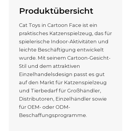
Produktübersicht
Cat Toys in Cartoon Face ist ein
praktisches Katzenspielzeug, das für
spielerische Indoor-Aktivitäten und
leichte Beschäftigung entwickelt
wurde. Mit seinem Cartoon-Gesicht-
Stil und dem attraktiven
Einzelhandelsdesign passt es gut
auf den Markt für Katzenspielzeug
und Tierbedarf für Großhändler,
Distributoren, Einzelhändler sowie
für OEM- oder ODM-
Beschaffungsprogramme.