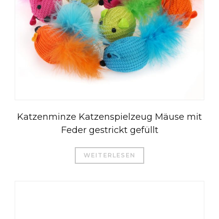
Katzenminze Katzenspielzeug Mäuse mit
Feder gestrickt gefüllt
WEITERLESEN