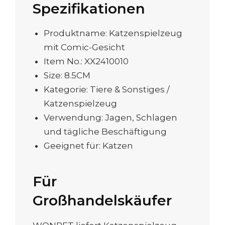
Spezifikationen
Produktname: Katzenspielzeug
mit Comic-Gesicht
Item No.: XX2410010
Size: 8.5CM
Kategorie: Tiere & Sonstiges /
Katzenspielzeug
Verwendung: Jagen, Schlagen
und tägliche Beschäftigung
Geeignet für: Katzen
Für
Großhandelskäufer