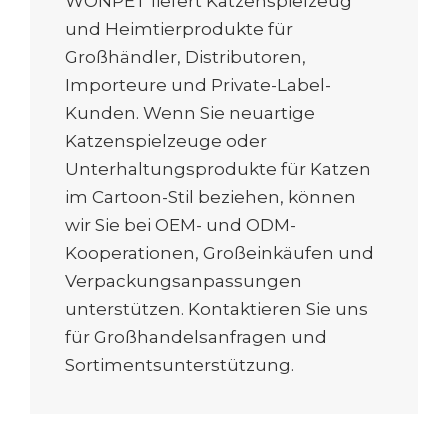
WONPET liefert Katzenspielzeug
und Heimtierprodukte für
Großhändler, Distributoren,
Importeure und Private-Label-
Kunden. Wenn Sie neuartige
Katzenspielzeuge oder
Unterhaltungsprodukte für Katzen
im Cartoon-Stil beziehen, können
wir Sie bei OEM- und ODM-
Kooperationen, Großeinkäufen und
Verpackungsanpassungen
unterstützen. Kontaktieren Sie uns
für Großhandelsanfragen und
Sortimentsunterstützung.