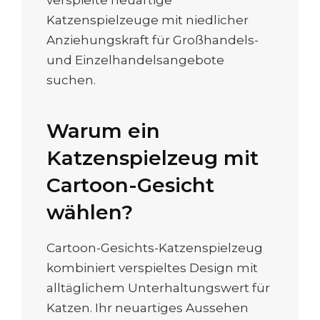
verspielte neuartige
Katzenspielzeuge mit niedlicher
Anziehungskraft für Großhandels-
und Einzelhandelsangebote
suchen.
Warum ein
Katzenspielzeug mit
Cartoon-Gesicht
wählen?
Cartoon-Gesichts-Katzenspielzeug
kombiniert verspieltes Design mit
alltäglichem Unterhaltungswert für
Katzen. Ihr neuartiges Aussehen