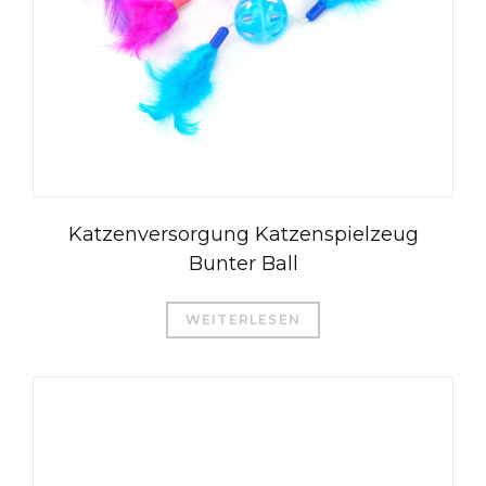
Katzenversorgung Katzenspielzeug
Bunter Ball
WEITERLESEN