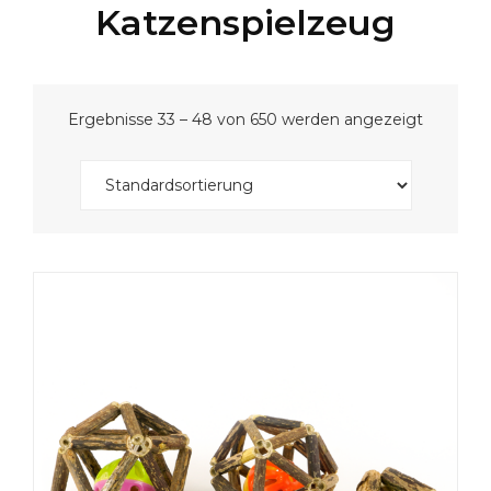
Katzenspielzeug
Ergebnisse 33 – 48 von 650 werden angezeigt