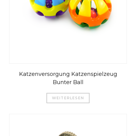
Katzenversorgung Katzenspielzeug
Bunter Ball
WEITERLESEN