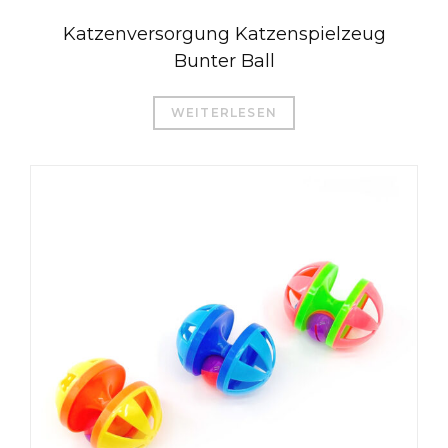
Katzenversorgung Katzenspielzeug
Bunter Ball
WEITERLESEN