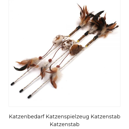
Katzenbedarf Katzenspielzeug Katzenstab
Katzenstab