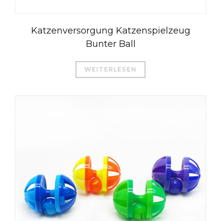
Katzenversorgung Katzenspielzeug
Bunter Ball
WEITERLESEN