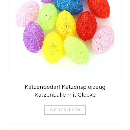
Katzenbedarf Katzenspielzeug
Katzenbälle mit Glocke
WEITERLESEN