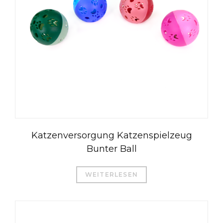
Katzenversorgung Katzenspielzeug
Bunter Ball
WEITERLESEN