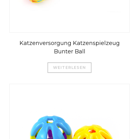
Katzenversorgung Katzenspielzeug
Bunter Ball
WEITERLESEN