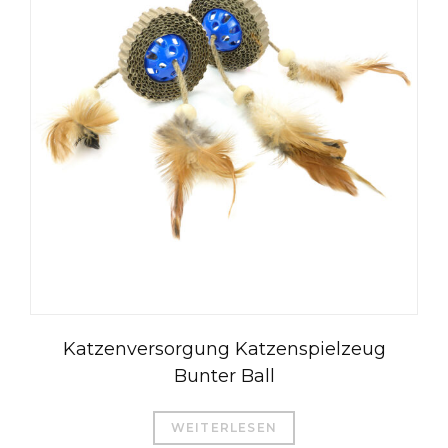
Katzenversorgung Katzenspielzeug
Bunter Ball
WEITERLESEN