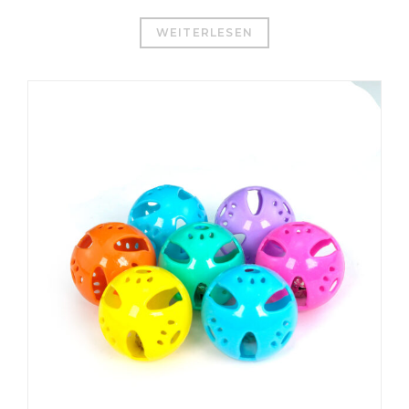
WEITERLESEN