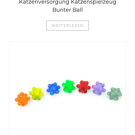
Katzenversorgung Katzenspielzeug
Bunter Ball
WEITERLESEN