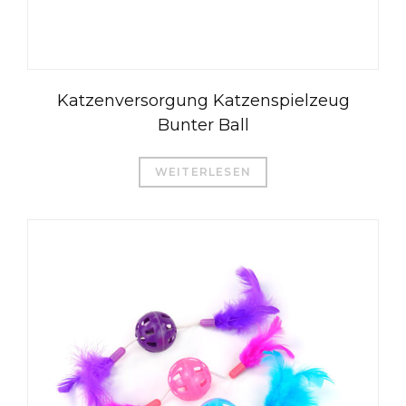
Katzenversorgung Katzenspielzeug
Bunter Ball
WEITERLESEN