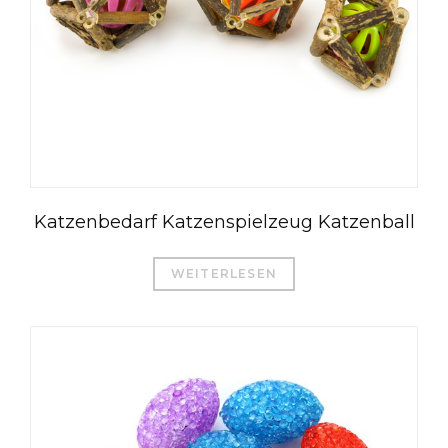
Katzenbedarf Katzenspielzeug Katzenball
WEITERLESEN