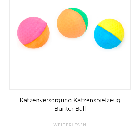
Katzenversorgung Katzenspielzeug
Bunter Ball
WEITERLESEN