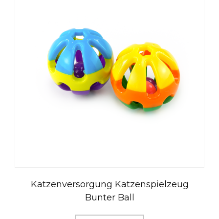
Katzenversorgung Katzenspielzeug
Bunter Ball