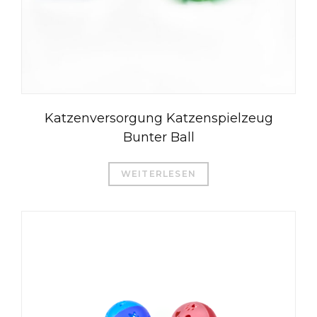
Katzenversorgung Katzenspielzeug
Bunter Ball
WEITERLESEN