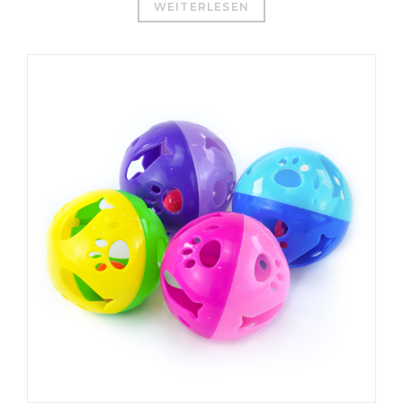
WEITERLESEN