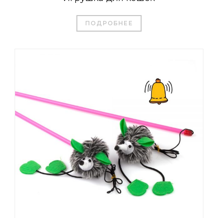
ПОДРОБНЕЕ