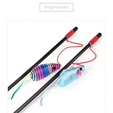
ПОДРОБНЕЕ