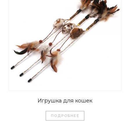
Игрушка для кошек
ПОДРОБНЕЕ