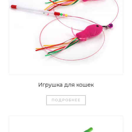
Игрушка для кошек
ПОДРОБНЕЕ