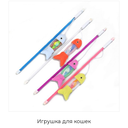
Игрушка для кошек