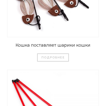
Кошка поставляет шарики кошки
ПОДРОБНЕЕ