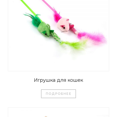
Игрушка для кошек
ПОДРОБНЕЕ