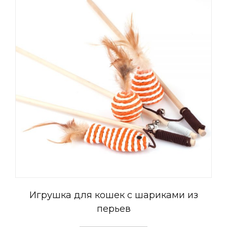
Игрушка для кошек с шариками из
перьев