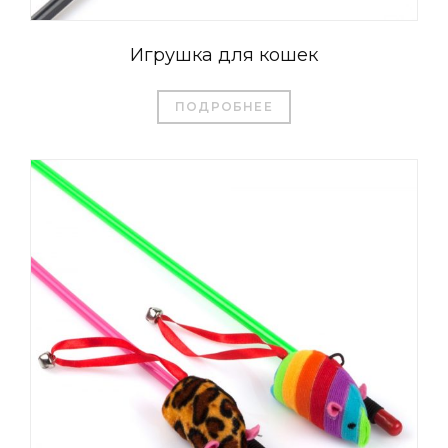
Игрушка для кошек
ПОДРОБНЕЕ