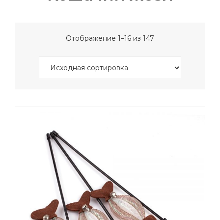
Отображение 1–16 из 147