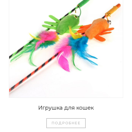
Игрушка для кошек
ПОДРОБНЕЕ