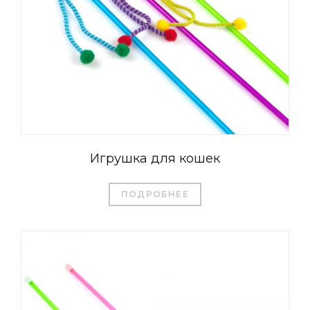
Игрушка для кошек
ПОДРОБНЕЕ