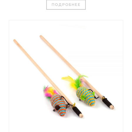
ПОДРОБНЕЕ