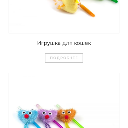
Игрушка для кошек
ПОДРОБНЕЕ