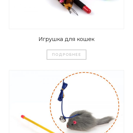
Игрушка для кошек
ПОДРОБНЕЕ