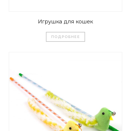
Игрушка для кошек
ПОДРОБНЕЕ