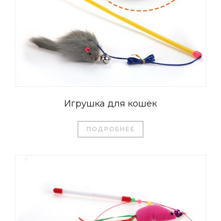
Игрушка для кошек
ПОДРОБНЕЕ