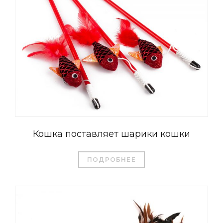
Кошка поставляет шарики кошки
ПОДРОБНЕЕ