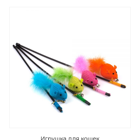
Игрушка для кошек