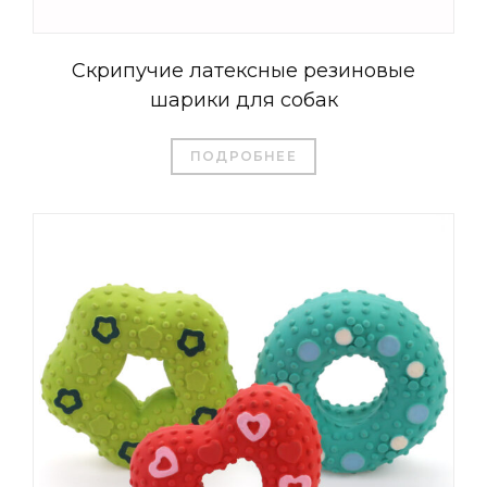
Скрипучие латексные резиновые
шарики для собак
ПОДРОБНЕЕ