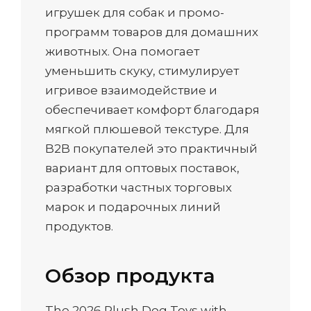
игрушек для собак и промо-
программ товаров для домашних
животных. Она помогает
уменьшить скуку, стимулирует
игривое взаимодействие и
обеспечивает комфорт благодаря
мягкой плюшевой текстуре. Для
B2B покупателей это практичный
вариант для оптовых поставок,
разработки частных торговых
марок и подарочных линий
продуктов.
Обзор продукта
The 2026 Plush Dog Toys with