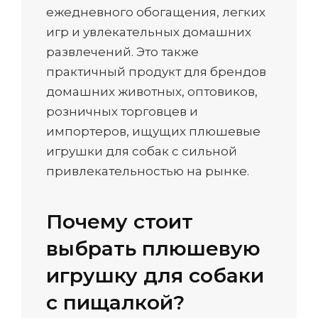
ежедневного обогащения, легких
игр и увлекательных домашних
развлечений. Это также
практичный продукт для брендов
домашних животных, оптовиков,
розничных торговцев и
импортеров, ищущих плюшевые
игрушки для собак с сильной
привлекательностью на рынке.
Почему стоит
выбрать плюшевую
игрушку для собаки
с пищалкой?