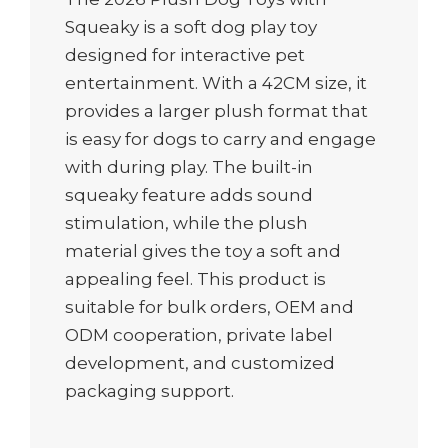
Squeaky is a soft dog play toy
designed for interactive pet
entertainment. With a 42CM size, it
provides a larger plush format that
is easy for dogs to carry and engage
with during play. The built-in
squeaky feature adds sound
stimulation, while the plush
material gives the toy a soft and
appealing feel. This product is
suitable for bulk orders, OEM and
ODM cooperation, private label
development, and customized
packaging support.