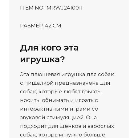
ITEM NO.: MRWJ2410011
РАЗМЕР: 42 СМ
Для кого эта
игрушка?
Эта плюшевая игрушка для собак
с пищалкой предназначена для
собак, которые любят грызть,
носить, обнимать и играть с
интерактивными играми со
звуковой стимуляцией. Она
подходит для щенков и взрослых
собак, которым нужно больше