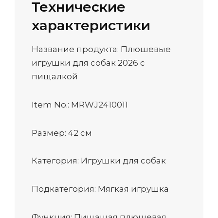
Технические
характеристики
Название продукта: Плюшевые
игрушки для собак 2026 с
пищалкой
Item No.: MRWJ2410011
Размер: 42 см
Категория: Игрушки для собак
Подкатегория: Мягкая игрушка
Функция: Пищащая плюшевая