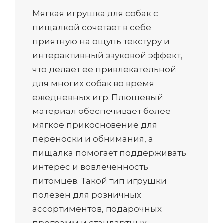
Мягкая игрушка для собак с
пищалкой сочетает в себе
приятную на ощупь текстуру и
интерактивный звуковой эффект,
что делает ее привлекательной
для многих собак во время
ежедневных игр. Плюшевый
материал обеспечивает более
мягкое прикосновение для
переноски и обнимания, а
пищалка помогает поддерживать
интерес и вовлеченность
питомцев. Такой тип игрушки
полезен для розничных
ассортиментов, подарочных
программ и стандартных