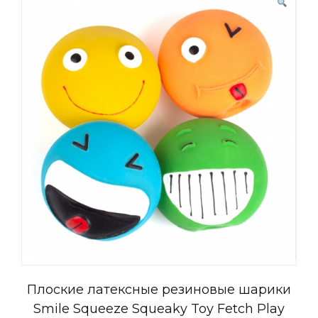
Плоские латексные резиновые шарики
Smile Squeeze Squeaky Toy Fetch Play