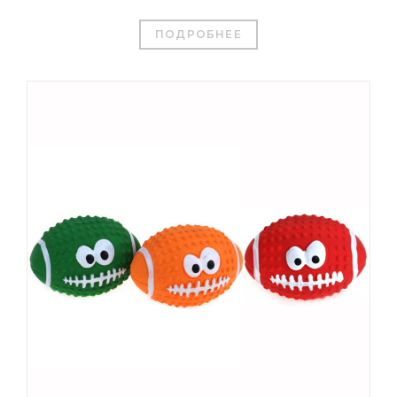
ПОДРОБНЕЕ