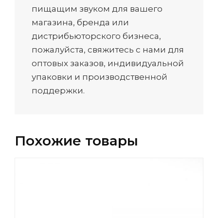
пищащим звуком для вашего
магазина, бренда или
дистрибьюторского бизнеса,
пожалуйста, свяжитесь с нами для
оптовых заказов, индивидуальной
упаковки и производственной
поддержки.
Похожие товары