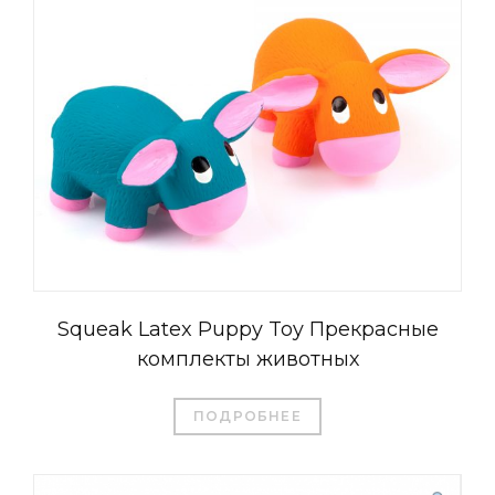
Squeak Latex Puppy Toy Прекрасные
комплекты животных
ПОДРОБНЕЕ