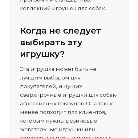
коллекций игрушек для собак.
Когда не следует
выбирать эту
игрушку?
Эта игрушка может быть не
лучшим выбором для
покупателей, ищущих
сверхпрочные игрушки для собак-
агрессивных грызунов. Она также
менее подходит для клиентов,
которым нужны резиновые
жевательные игрушки или
веревочные игрушки для игры с