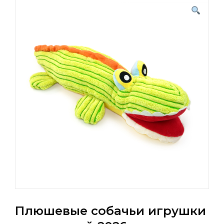
Плюшевые собачьи игрушки