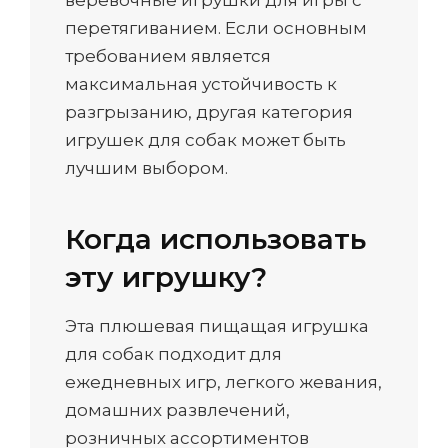
перетягиванием. Если основным
требованием является
максимальная устойчивость к
разгрызанию, другая категория
игрушек для собак может быть
лучшим выбором.
Когда использовать
эту игрушку?
Эта плюшевая пищащая игрушка
для собак подходит для
ежедневных игр, легкого жевания,
домашних развлечений,
розничных ассортиментов