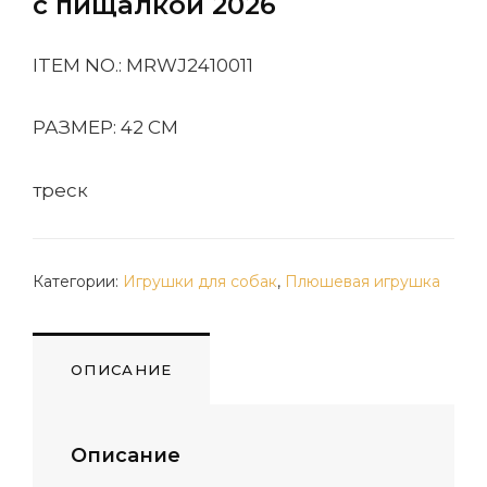
с пищалкой 2026
ITEM NO.: MRWJ2410011
РАЗМЕР: 42 СМ
треск
Категории:
Игрушки для собак
,
Плюшевая игрушка
ОПИСАНИЕ
Описание