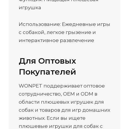
игрушка
Использование: Ежедневные игры
с собакой, легкое грызение и
интерактивное развлечение
Для Оптовых
Покупателей
WONPET поддерживает оптовое
сотрудничество, OEM и ODM в
области плюшевых игрушек для
собак и товаров для игр домашних
животных. Если вы ищете
плюшевые игрушки для собак с