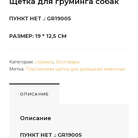
Щетка для груминга собак
ПУНКТ НЕТ .: GR19005
РАЗМЕР: 19 * 12,5 СМ
Категории:
стрижка
,
Зоотовары
Метка:
Пластиковая щетка для домашних животных
ОПИСАНИЕ
Описание
ПУНКТ НЕТ .: GR19005