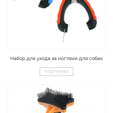
Набор для ухода за ногтями для собак
ПОДРОБНЕЕ