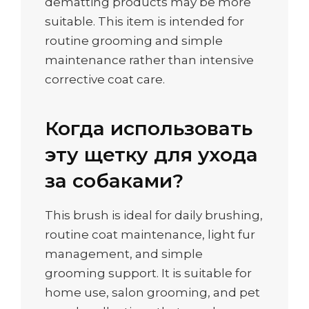
dematting products may be more
suitable. This item is intended for
routine grooming and simple
maintenance rather than intensive
corrective coat care.
Когда использовать
эту щетку для ухода
за собаками?
This brush is ideal for daily brushing,
routine coat maintenance, light fur
management, and simple
grooming support. It is suitable for
home use, salon grooming, and pet