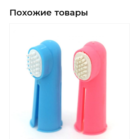
Похожие товары