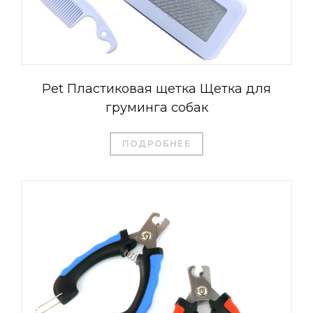
Pet Пластиковая щетка Щетка для
груминга собак
ПОДРОБНЕЕ