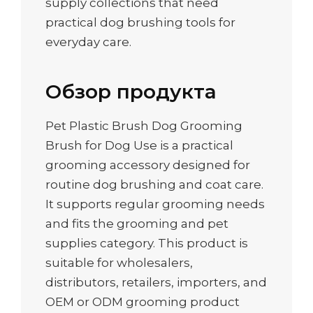
supply collections that need
practical dog brushing tools for
everyday care.
Обзор продукта
Pet Plastic Brush Dog Grooming
Brush for Dog Use is a practical
grooming accessory designed for
routine dog brushing and coat care.
It supports regular grooming needs
and fits the grooming and pet
supplies category. This product is
suitable for wholesalers,
distributors, retailers, importers, and
OEM or ODM grooming product