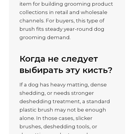
item for building grooming product
collections in retail and wholesale
channels. For buyers, this type of
brush fits steady year-round dog
grooming demand.
Когда не следует
выбирать эту кисть?
If a dog has heavy matting, dense
shedding, or needs stronger
deshedding treatment, a standard
plastic brush may not be enough
alone. In those cases, slicker
brushes, deshedding tools, or