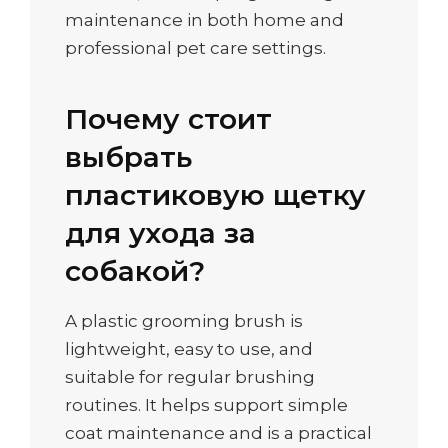
maintenance in both home and
professional pet care settings.
Почему стоит
выбрать
пластиковую щетку
для ухода за
собакой?
A plastic grooming brush is
lightweight, easy to use, and
suitable for regular brushing
routines. It helps support simple
coat maintenance and is a practical