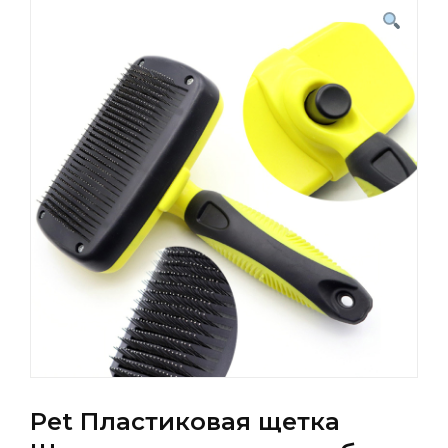
Pet Пластиковая щетка