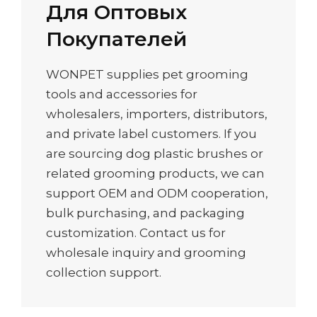
Для Оптовых
Покупателей
WONPET supplies pet grooming
tools and accessories for
wholesalers, importers, distributors,
and private label customers. If you
are sourcing dog plastic brushes or
related grooming products, we can
support OEM and ODM cooperation,
bulk purchasing, and packaging
customization. Contact us for
wholesale inquiry and grooming
collection support.