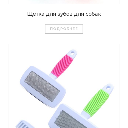
Щетка для зубов для собак
ПОДРОБНЕЕ