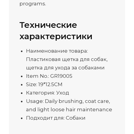
programs.
Технические
характеристики
Наименование товара:
Пластиковая щетка для собак,
щетка для ухода за собаками
Item No.: GR19005
Size: 19*12.5CM
Категория: Уход
Usage: Daily brushing, coat care,
and light loose hair maintenance
Подходит для: Собаки