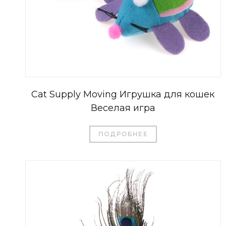
Cat Supply Moving Игрушка для кошек
Веселая игра
ПОДРОБНЕЕ