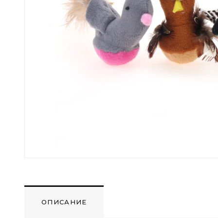
ОПИСАНИЕ