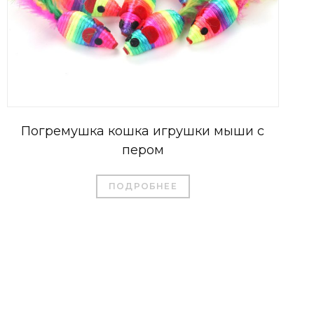
Погремушка кошка игрушки мыши с
пером
ПОДРОБНЕЕ