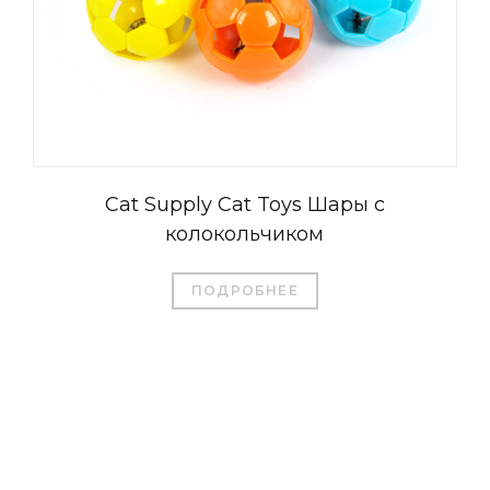
Cat Supply Cat Toys Шары с
колокольчиком
ПОДРОБНЕЕ