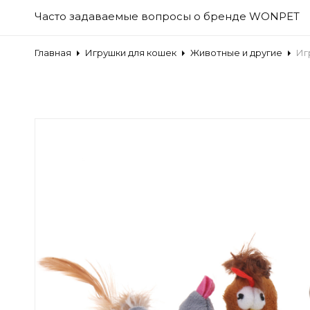
Часто задаваемые вопросы о бренде WONPET
Главная
Игрушки для кошек
Животные и другие
Иг