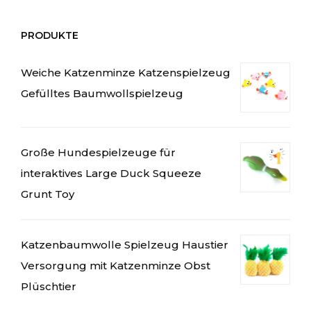
PRODUKTE
Weiche Katzenminze Katzenspielzeug
Gefülltes Baumwollspielzeug
Große Hundespielzeuge für
interaktives Large Duck Squeeze
Grunt Toy
Katzenbaumwolle Spielzeug Haustier
Versorgung mit Katzenminze Obst
Plüschtier
العربية