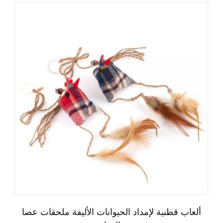
ألعاب قطنية لإمداد الحيوانات الأليفة ملحقات عصا