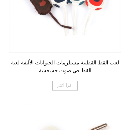
لعب القط القطنية مستلزمات الحيوانات الأليفة لعبة
القط في صوت خشخشة
اقرأ أكثر