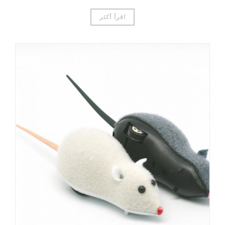
اقرأ أكثر