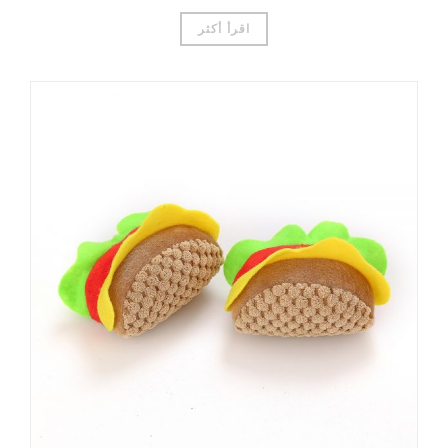
اقرأ أكثر