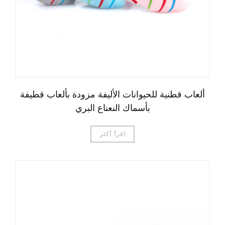
ألعاب قطنية للحيوانات الأليفة مزودة بألعاب قطيفة
بأسماك النعناع البري
اقرأ أكثر