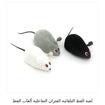
لعبة القط التلقائية الفئران التفاعلية ألعاب القط