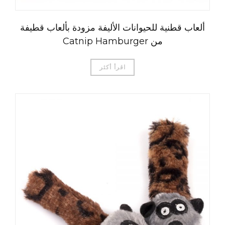
ألعاب قطنية للحيوانات الأليفة مزودة بألعاب قطيفة
من Catnip Hamburger
اقرأ أكثر