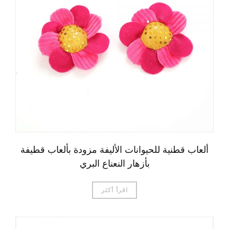
ألعاب قطنية للحيوانات الأليفة مزودة بألعاب قطيفة
بأزهار النعناع البري
اقرأ أكثر