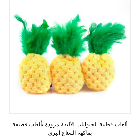
ألعاب قطنية للحيوانات الأليفة مزودة بألعاب قطيفة
بفاكهة النعناع البري