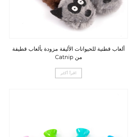
ألعاب قطنية للحيوانات الأليفة مزودة بألعاب قطيفة
من Catnip
اقرأ أكثر