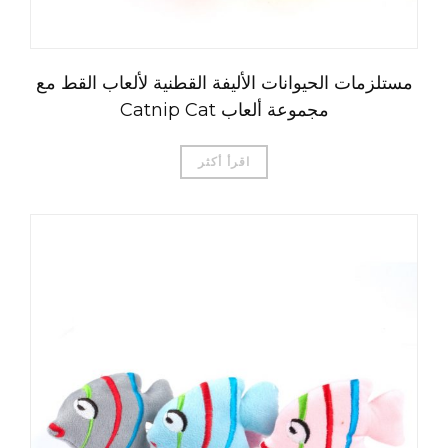
مستلزمات الحيوانات الأليفة القطنية لألعاب القط مع
مجموعة ألعاب Catnip Cat
اقرأ أكثر