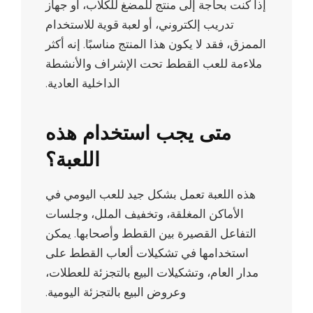
إذا كنت بحاجة إلى منتج للمضغ للكلاب، أو جهاز
تدريب إلكتروني، أو لعبة قوية للاستخدام
الممزق، فقد لا يكون هذا المنتج مناسبًا. إنه أكثر
ملاءمة للعب القطط تحت الإشراف والأنشطة
الداخلية العادية.
متى يجب استخدام هذه
اللعبة؟
هذه اللعبة تعمل بشكل جيد للعب اليومي في
الأماكن المغلقة، وتخفيف الملل، وجلسات
التفاعل القصيرة بين القطط وأصحابها. يمكن
استخدامها في تشكيلات ألعاب القطط على
مدار العام، وتشكيلات البيع بالتجزئة للعطلات،
وعروض البيع بالتجزئة اليومية.