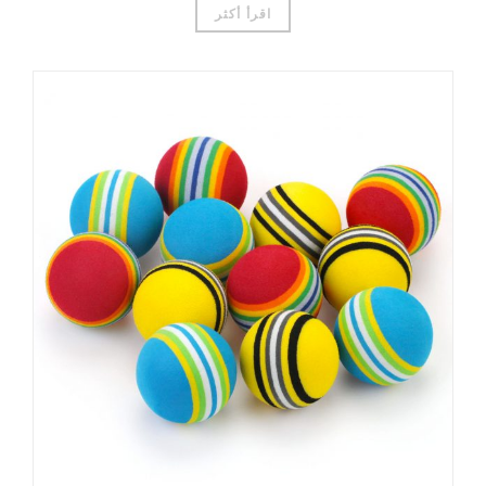
اقرأ أكثر