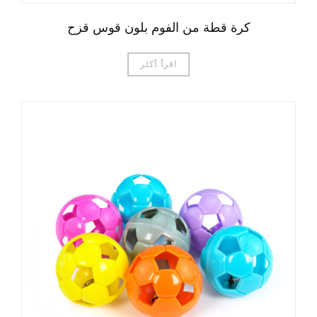
كرة قطة من الفوم بلون قوس قزح
اقرأ أكثر
Čeština
Magyar