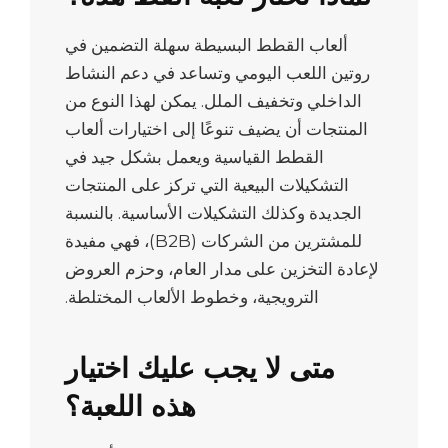
ألعاب القطط البسيطة سهلة التضمين في
روتين اللعب اليومي وتساعد في دعم النشاط
الداخلي وتخفيف الملل. يمكن لهذا النوع من
المنتجات أن يضيف تنوعًا إلى اختيارات ألعاب
القطط القياسية ويعمل بشكل جيد في
التشكيلات البيعية التي تركز على المنتجات
الجديدة وكذلك التشكيلات الأساسية. بالنسبة
للمشترين من الشركات (B2B)، فهي مفيدة
لإعادة التخزين على مدار العام، وحزم العروض
الترويجية، وخطوط الألعاب المختلطة.
متى لا يجب عليك اختيار
هذه اللعبة؟