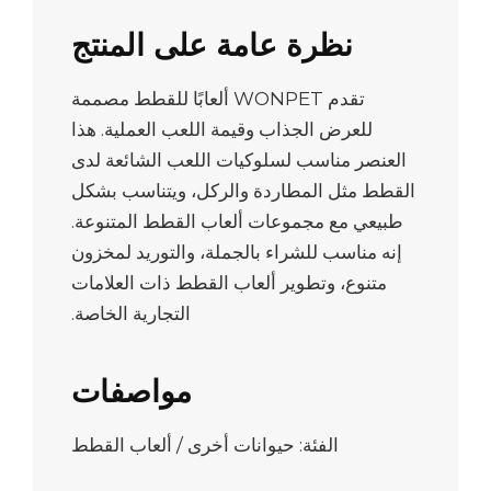
نظرة عامة على المنتج
تقدم WONPET ألعابًا للقطط مصممة
للعرض الجذاب وقيمة اللعب العملية. هذا
العنصر مناسب لسلوكيات اللعب الشائعة لدى
القطط مثل المطاردة والركل، ويتناسب بشكل
طبيعي مع مجموعات ألعاب القطط المتنوعة.
إنه مناسب للشراء بالجملة، والتوريد لمخزون
متنوع، وتطوير ألعاب القطط ذات العلامات
التجارية الخاصة.
مواصفات
الفئة: حيوانات أخرى / ألعاب القطط