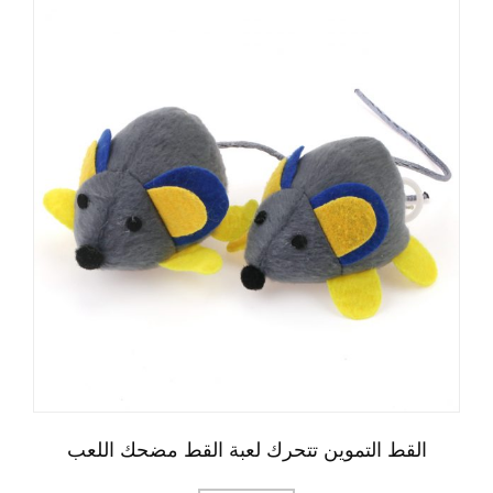
القط التموين تتحرك لعبة القط مضحك اللعب