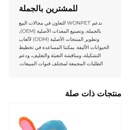
للمشترين بالجملة
تدعم WONPET التعاون في مجالات البيع
بالجملة، وتصنيع المعدات الأصلية (OEM)،
وتطوير المنتجات الأصلية (ODM) لألعاب
الحيوانات الأليفة. يمكننا المساعدة في تخطيط
التشكيلة، ومناقشة التعبئة والتغليف، ودعم
الطلبات المجمعة لمختلف قنوات المبيعات.
منتجات ذات صلة