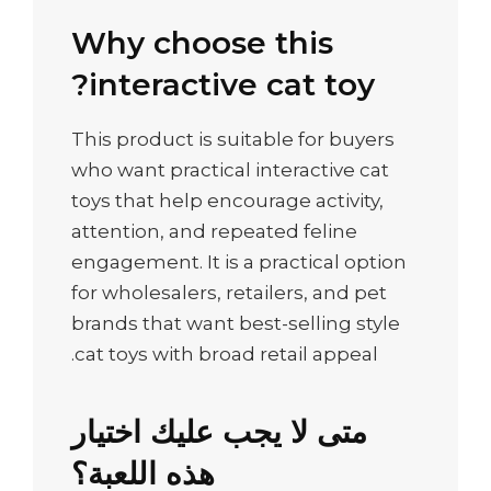
Why choose this
interactive cat toy?
This product is suitable for buyers
who want practical interactive cat
toys that help encourage activity,
attention, and repeated feline
engagement. It is a practical option
for wholesalers, retailers, and pet
brands that want best-selling style
cat toys with broad retail appeal.
متى لا يجب عليك اختيار
هذه اللعبة؟