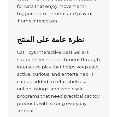
for cats that enjoy movement-
triggered excitement and playful
home interaction.
نظرة عامة على المنتج
Cat Toys Interactive Best Sellers
supports feline enrichment through
interactive play that helps keep cats
active, curious, and entertained. It
can be added to retail shelves,
online listings, and wholesale
programs that need practical cat toy
products with strong everyday
appeal.