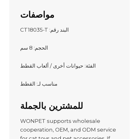
مواصفات
البند رقم: CT18035-T
الحجم: 8 سم
الفئة: حيوانات أخرى / ألعاب القطط
مناسب لـ: القطط
للمشترين بالجملة
WONPET supports wholesale
cooperation, OEM, and ODM service
for cat toys and pet accessories. If