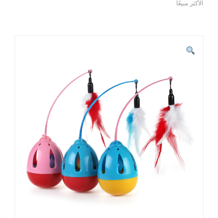
الأكثر مبيعًا