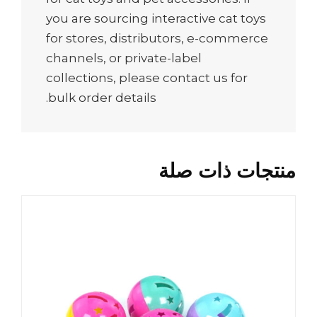
you are sourcing interactive cat toys
for stores, distributors, e-commerce
channels, or private-label
collections, please contact us for
bulk order details.
منتجات ذات صلة