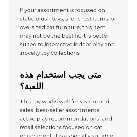
If your assortment is focused on
static plush toys, silent rest items, or
oversized cat furniture, this item
may not be the best fit. It is better
suited to interactive indoor play and
novelty toy collections.
متى يجب استخدام هذه
اللعبة؟
This toy works well for year-round
sales, best-seller assortments,
active play recommendations, and
retail selections focused on cat
enrichment. It is especially suitable