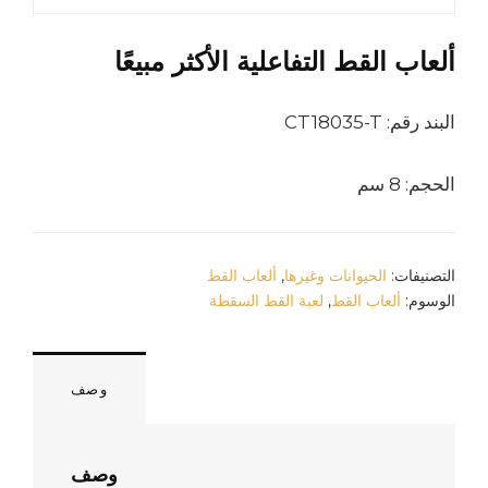
ألعاب القط التفاعلية الأكثر مبيعًا
البند رقم: CT18035-T
الحجم: 8 سم
ألعاب القط
,
الحيوانات وغيرها
التصنيفات:
لعبة القط السقطة
,
ألعاب القط
الوسوم:
وصف
وصف